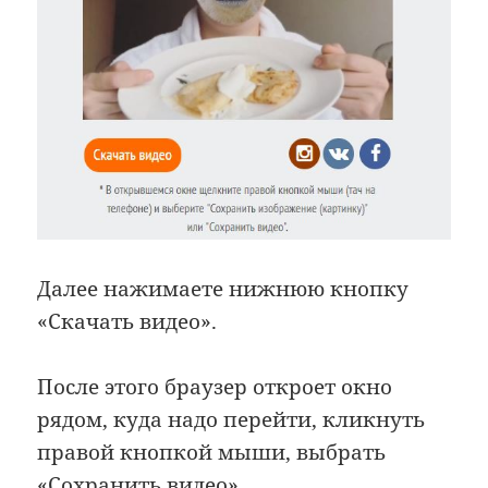
Далее нажимаете нижнюю кнопку
«Скачать видео».
После этого браузер откроет окно
рядом, куда надо перейти, кликнуть
правой кнопкой мыши, выбрать
«Сохранить видео».