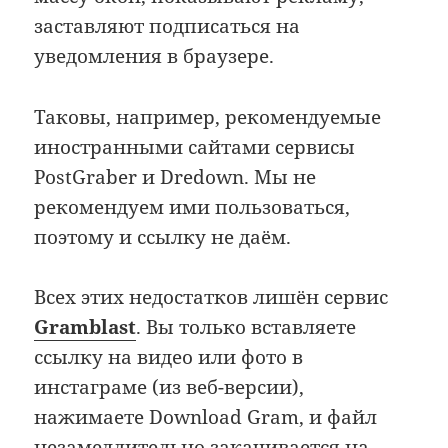
заставляют подписаться на
уведомления в браузере.
Таковы, например, рекомендуемые
иностранными сайтами сервисы
PostGraber и Dredown. Мы не
рекомендуем ими пользоваться,
поэтому и ссылку не даём.
Всех этих недостатков лишён сервис
Gramblast
. Вы только вставляете
ссылку на видео или фото в
инстаграме (из веб-версии),
нажимаете Download Gram, и файл
незамедлительно закачивается на