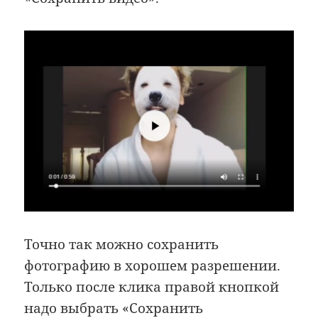
Точно так можно сохранить
фотографию в хорошем разрешении.
Только после клика правой кнопкой
надо выбрать «Сохранить