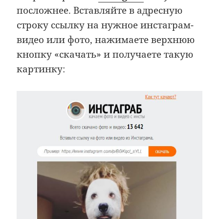
посложнее. Вставляйте в адресную
строку ссылку на нужное инстаграм-
видео или фото, нажимаете верхнюю
кнопку «скачать» и получаете такую
картинку: