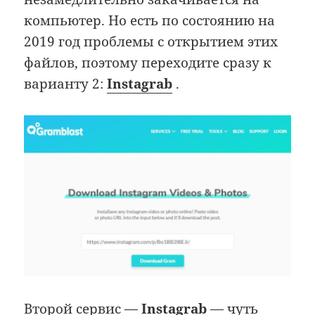
компьютер. Но есть по состоянию на
2019 год проблемы с открытием этих
файлов, поэтому переходите сразу к
варианту 2:
Instagrab
.
Второй сервис —
Instagrab
— чуть