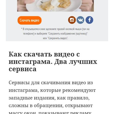
Как скачать видео с
инстаграма. Два лучших
сервиса
Сервисы для скачивания видео из
инстаграма, которые рекомендуют
западные издания, как правило,
сложны в обращении, открывают
массу окон, показывают рекламу,