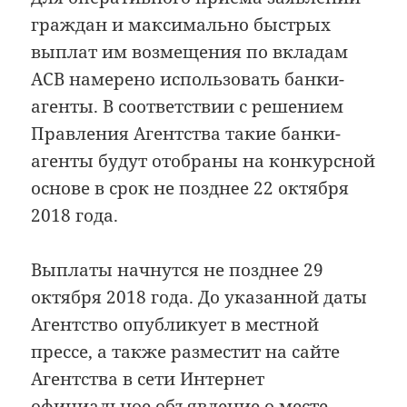
граждан и максимально быстрых
выплат им возмещения по вкладам
АСВ намерено использовать банки-
агенты. В соответствии с решением
Правления Агентства такие банки-
агенты будут отобраны на конкурсной
основе в срок не позднее 22 октября
2018 года.
Выплаты начнутся не позднее 29
октября 2018 года. До указанной даты
Агентство опубликует в местной
прессе, а также разместит на сайте
Агентства в сети Интернет
официальное объявление о месте,