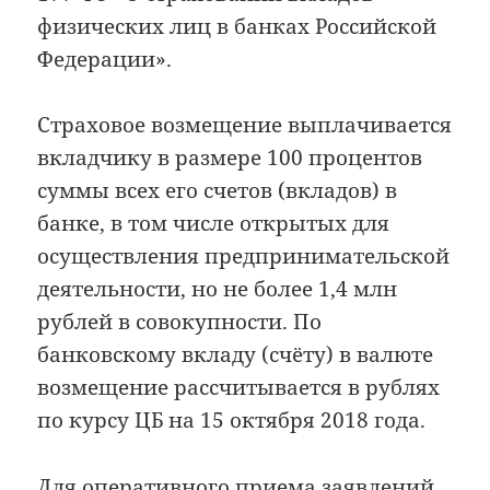
физических лиц в банках Российской
Федерации».
Страховое возмещение выплачивается
вкладчику в размере 100 процентов
суммы всех его счетов (вкладов) в
банке, в том числе открытых для
осуществления предпринимательской
деятельности, но не более 1,4 млн
рублей в совокупности. По
банковскому вкладу (счёту) в валюте
возмещение рассчитывается в рублях
по курсу ЦБ на 15 октября 2018 года.
Для оперативного приема заявлений