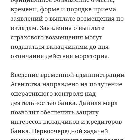
времени, форме и порядке приема
заявлений о выплате возмещения по
вкладам. Заявления о выплате
страхового возмещения могут
подаваться вкладчиками до дня
окончания действия моратория.
Введение временной администрации
Агентства направлено на получение
оперативного контроля над
деятельностью банка. Данная мера
позволит обеспечить защиту
интересов вкладчиков и кредиторов
банка. Первоочередной задачей