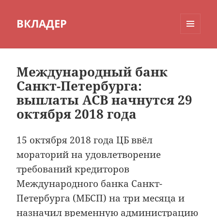
ВКЛАДЕР
МЕНЮ
И
ВИДЖЕТЫ
Международный банк
Санкт-Петербурга:
выплаты АСВ начнутся 29
октября 2018 года
15 октября 2018 года ЦБ ввёл
мораторий на удовлетворение
требований кредиторов
Международного банка Санкт-
Петербурга (МБСП) на три месяца и
назначил временную администрацию