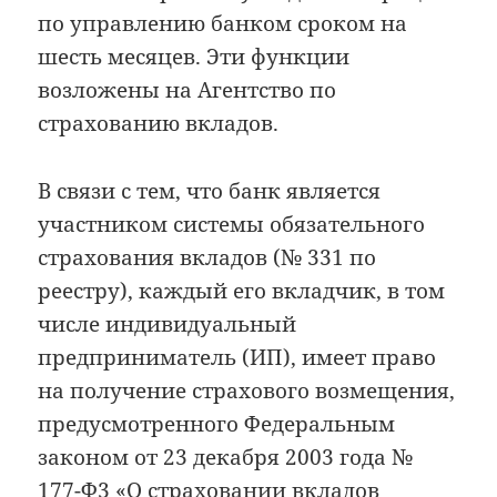
по управлению банком сроком на
шесть месяцев. Эти функции
возложены на Агентство по
страхованию вкладов.
В связи с тем, что банк является
участником системы обязательного
страхования вкладов (№ 331 по
реестру), каждый его вкладчик, в том
числе индивидуальный
предприниматель (ИП), имеет право
на получение страхового возмещения,
предусмотренного Федеральным
законом от 23 декабря 2003 года №
177-Ф3 «О страховании вкладов