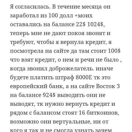
Я согласилась. В течение месяца он
заработал из 100 долл +моих
оставались на балансе 22$ 1024$,
теперь мне не дают покоя звонят и
требуют, чтобы я вернула кредит, я
посмотрела на сайте да там стоит 100$
что взят кредит, о нем и речи не было ,
когда звонил доброжелатель. иначе
будете платить штраф 8000Е тк это
европейский банк, а на сайте Восток 3
на балансе 924$ выводить они не
выводят, тк нужно вернуть кредит и
рядом с балансом стоят 16 биткоинов,
возможно они вертуальные, ни от
кого я так и не смогла узнать зачем