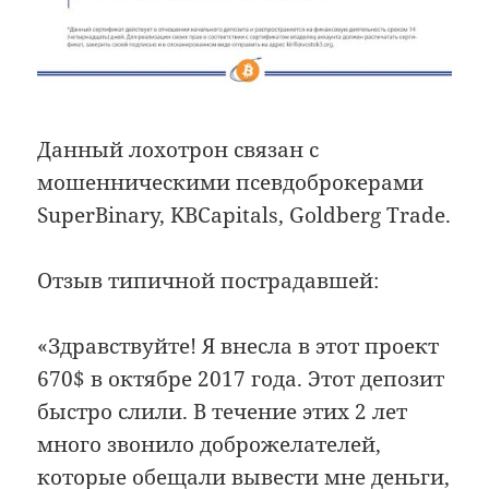
Данный лохотрон связан с
мошенническими псевдоброкерами
SuperBinary, KBCapitals, Goldberg Trade.
Отзыв типичной пострадавшей:
«Здравствуйте! Я внесла в этот проект
670$ в октябре 2017 года. Этот депозит
быстро слили. В течение этих 2 лет
много звонило доброжелателей,
которые обещали вывести мне деньги,