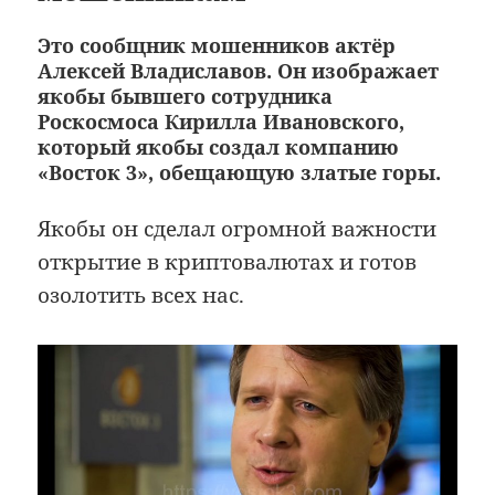
Это сообщник мошенников актёр
Алексей Владиславов. Он изображает
якобы бывшего сотрудника
Роскосмоса Кирилла Ивановского,
который якобы создал компанию
«Восток 3», обещающую златые горы.
Якобы он сделал огромной важности
открытие в криптовалютах и готов
озолотить всех нас.