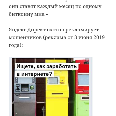
они ставят каждый месяц по одному
биткоину мне.»
Яндекс.Директ охотно рекламирует
мошенников (реклама от 3 июня 2019
года):