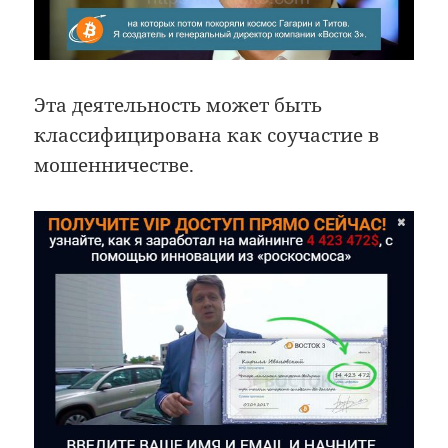
Эта деятельность может быть
классифицирована как соучастие в
мошенничестве.