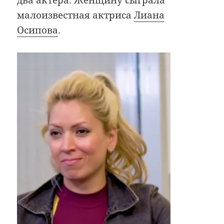
малоизвестная актриса
Лиана
Осипова
.