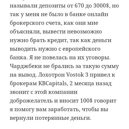
называли депозиты от 670 до 3000$, но
так у меня не было в банке онлайн
брокерского счета, как они мне
объясняли, вывести невозможно
нужно брать кредит, так как деньги
выводить нужно с европейского
банка. Я не повелась на их уговоры.
Чарджбеки не брались за такую сумму
на вывод. Лохотрон Vostok 3 привел к
брокерам KBCapitals, 2 месяца назад
звонит с этой компании
доброжелатель и вносит 100$ говорит
я помогу вам заработать, чтобы вы
вернули потерянные деньги.