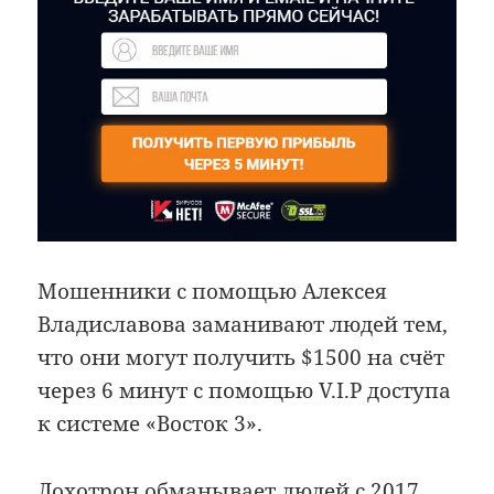
Мошенники с помощью Алексея
Владиславова заманивают людей тем,
что они могут получить $1500 на счёт
через 6 минут с помощью V.I.P доступа
к системе «Восток 3».
Лохотрон обманывает людей с 2017