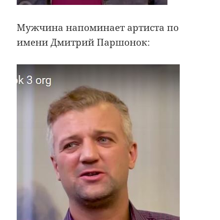
Мужчина напоминает артиста по
имени Дмитрий Паршонок: