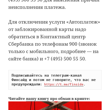
неисполнения платежа.
Для отключения услуги «Автоплатеж»
от заблокированной карты надо
обратиться в Контактный центр
Сбербанка по телефонам 900 (звонок
только с мобильного, подробнее — на
сайте банка) и +7 (495) 500 55 50.
Подписывайтесь на телеграм-канал 
Финсайд и потом не говорите, что вас не 
предупреждали: 
https://t.me/finside
.
Читайте
нашу книгу
про обман в крипте: