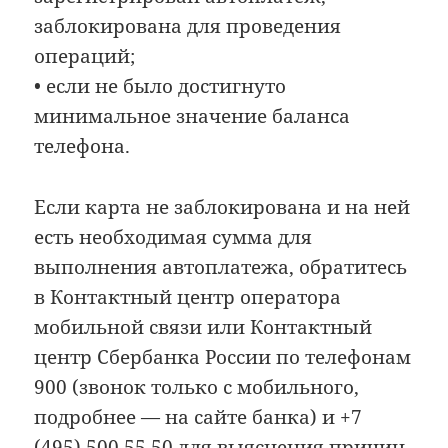
заблокирована для проведения
операций;
• если не было достигнуто
минимальное значение баланса
телефона.
Если карта не заблокирована и на ней
есть необходимая сумма для
выполнения автоплатежа, обратитесь
в Контактный центр оператора
мобильной связи или Контактный
центр Сбербанка России по телефонам
900 (звонок только с мобильного,
подробнее — на сайте банка) и +7
(495) 500 55 50 для выяснения причин