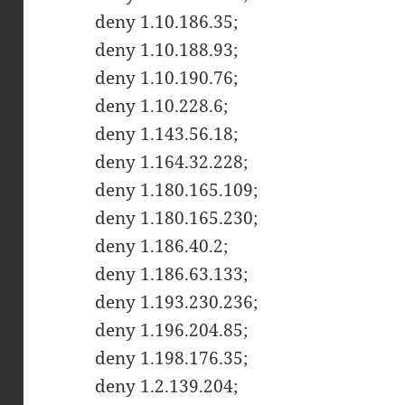
deny 1.10.186.35;
deny 1.10.188.93;
deny 1.10.190.76;
deny 1.10.228.6;
deny 1.143.56.18;
deny 1.164.32.228;
deny 1.180.165.109;
deny 1.180.165.230;
deny 1.186.40.2;
deny 1.186.63.133;
deny 1.193.230.236;
deny 1.196.204.85;
deny 1.198.176.35;
deny 1.2.139.204;