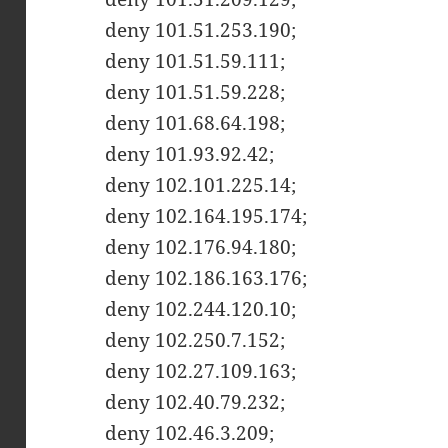
deny 101.51.253.190;
deny 101.51.59.111;
deny 101.51.59.228;
deny 101.68.64.198;
deny 101.93.92.42;
deny 102.101.225.14;
deny 102.164.195.174;
deny 102.176.94.180;
deny 102.186.163.176;
deny 102.244.120.10;
deny 102.250.7.152;
deny 102.27.109.163;
deny 102.40.79.232;
deny 102.46.3.209;