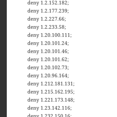
deny 1.2.152.182;
deny 1.2.177.239;
deny 1.2.227.66;
deny 1.2.233.58;
deny 1.20.100.111;
deny 1.20.101.24;
deny 1.20.101.46;
deny 1.20.101.62;
deny 1.20.102.73;
deny 1.20.96.164;
deny 1.212.181.131;
deny 1.215.162.195;
deny 1.221.173.148;
deny 1.23.142.116;
deny 1.232.150.16;