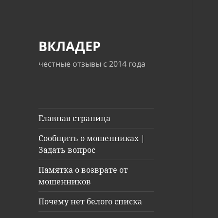
ВКЛАДЕР
честные отзывы с 2014 года
Главная страница
Сообщить о мошенниках |
Задать вопрос
Памятка о возврате от
мошенников
Почему нет белого списка