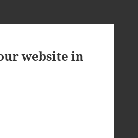
 our website in