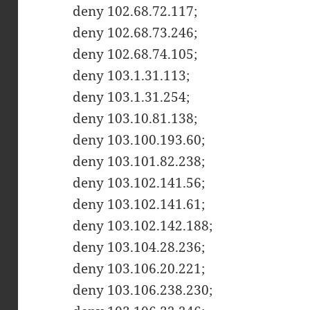
deny 102.68.72.117;
deny 102.68.73.246;
deny 102.68.74.105;
deny 103.1.31.113;
deny 103.1.31.254;
deny 103.10.81.138;
deny 103.100.193.60;
deny 103.101.82.238;
deny 103.102.141.56;
deny 103.102.141.61;
deny 103.102.142.188;
deny 103.104.28.236;
deny 103.106.20.221;
deny 103.106.238.230;