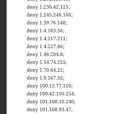
deny 1.236.42.125;
deny 1.245.246.166;
deny 1.39.76.148;
deny 1.4.183.56;
deny 1.4.217.211;
deny 1.4.227.46;
deny 1.46.204.8;
deny 1.54.74.255;
deny 1.70.64.22;
deny 1.9.167.35;
deny 100.15.77.110;
deny 100.42.150.254;
deny 101.108.10.240;
deny 101.108.93.47;