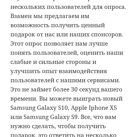
нескольких пользователей для опроса.
Взамен мы предлагаем им
возможность получить ценный
подарок от нас или наших спонсоров.
Этот опрос позволяет нам лучше
понять пользователей, оценить наши
слабые и сильные стороны и
улучшить опыт взаимодействия
пользователей с нашими сервисами.
Это не займет более 30 секунд вашего
времени. Вы можете выиграть новый
Samsung Galaxy S10, Apple Iphone XS
или Samsung Galaxy S9. Все, что вам
нужно сделать, чтобы получить
подарок, это ответить на несколько