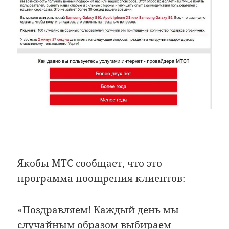
Якобы МТС сообщает, что это
программа поощрения клиентов:
«Поздравляем! Каждый день мы
случайным образом выбираем