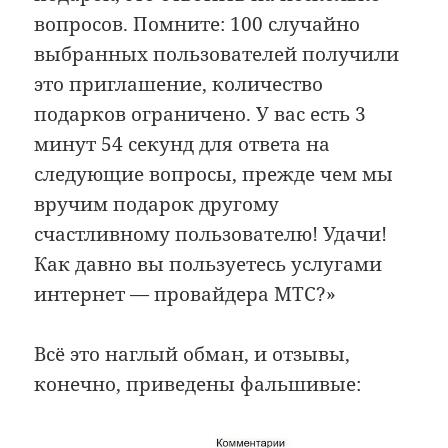
вопросов. Помните: 100 случайно
выбранных пользователей получили
это приглашение, количество
подарков ограничено. У вас есть 3
минут 54 секунд для ответа на
следующие вопросы, прежде чем мы
вручим подарок другому
счастливному пользователю! Удачи!
Как давно вы пользуетесь услугами
интернет — провайдера МТС?»
Всё это наглый обман, и отзывы,
конечно, приведены фальшивые: