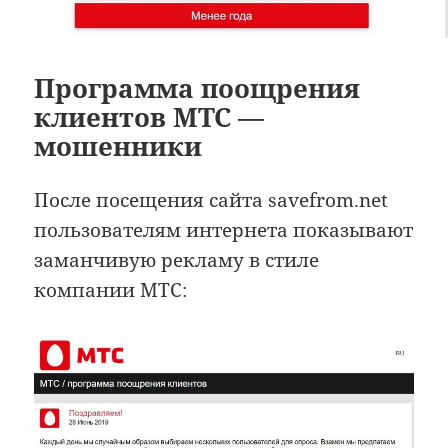
Программа поощрения
клиентов МТС —
мошенники
После посещения сайта savefrom.net
пользователям интернета показывают
заманчивую рекламу в стиле
компании МТС: