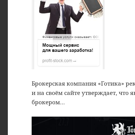
Брокерская компания «Готика» ре
и на своём сайте утверждает, что
брокером…