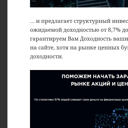
… и предлагает структурный инве
ожидаемой доходностью от 8,7% до
гарантируем Вам Доходность ваши
на сайте, хотя на рынке ценных 
доходности.