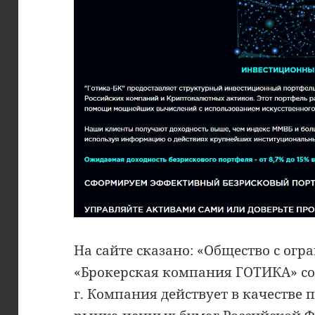
На сайте сказано: «Общество с ог
«Брокерская компания ГОТИКА» со
г. Компания действует в качестве