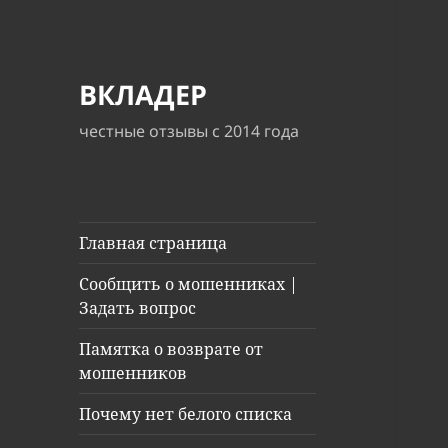
ВКЛАДЕР
честные отзывы с 2014 года
Главная страница
Сообщить о мошенниках |
Задать вопрос
Памятка о возврате от
мошенников
Почему нет белого списка