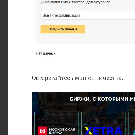
Остерегайтесь мошенничества.