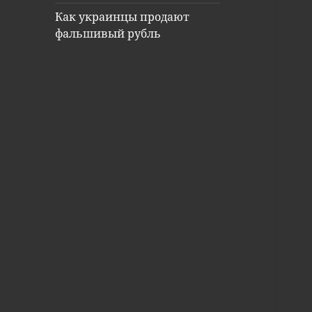
Как украинцы продают
фальшивый рубль