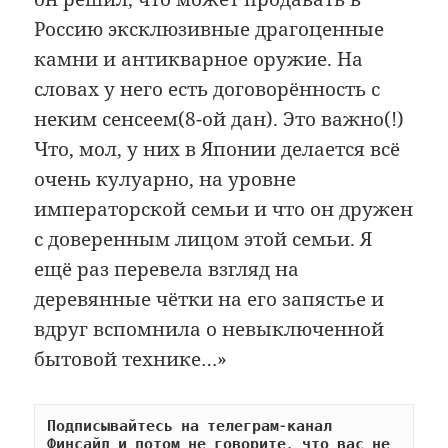
Россию эксклюзивные драгоценные
камни и антикварное оружие. На
словах у него есть договорённость с
неким сенсеем(8-ой дан). Это важно(!)
Что, мол, у них в Японии делается всё
очень кулуарно, на уровне
императорской семьи и что он дружен
с доверенным лицом этой семьи. Я
ещё раз перевела взгляд на
деревянные чётки на его запястье и
вдруг вспомнила о невыключенной
бытовой технике…»
Подписывайтесь на телеграм-канал 
Финсайд и потом не говорите, что вас не 