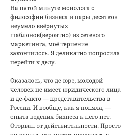
На пятой минуте монолога о
философии бизнеса и пары десятков
неумело ввёрнутых
шаблонов(вероятно) из сетевого
маркетинга, моё терпение
закончилось. Я деликатно попросила
перейти к делу.
Оказалось, что де-юре, молодой
человек не имеет юридического лица
и де-факто — представительства в
России. И вообще, как я поняла, —
опыта ведения бизнеса к него нет.
Оторван от действительности. Просто
он решил, что может продавать в