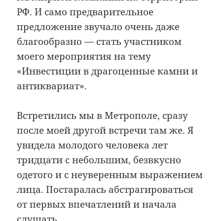
РФ. И само предварительное
предложение звучало очень даже
благообразно — стать участником
моего мероприятия на тему
«Инвестиции в драгоценные камни и
антиквариат».
Встретились мы в Метрополе, сразу
после моей другой встречи там же. Я
увидела молодого человека лет
тридцати с небольшим, безвкусно
одетого и с неуверенным выражением
лица. Постаралась абстрагироваться
от первых впечатлений и начала
слушать.