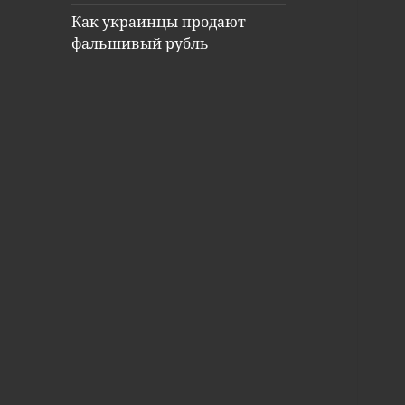
Как украинцы продают
фальшивый рубль