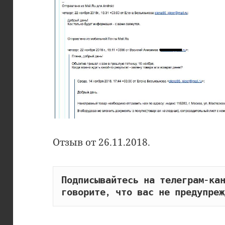
Отзыв от 26.11.2018.
Подписывайтесь на телеграм-кан
говорите, что вас не предупреж