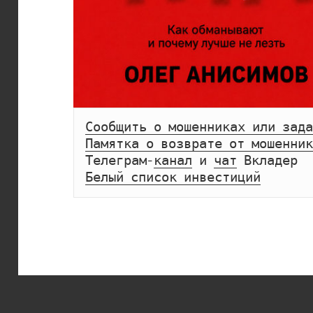
Сообщить о мошенниках или зада
Памятка о возврате от мошенник
Телеграм-
канал
 и 
чат
Белый список инвестиций