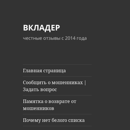
ВКЛАДЕР
честные отзывы с 2014 года
Главная страница
Сообщить о мошенниках |
Задать вопрос
Памятка о возврате от
мошенников
Почему нет белого списка