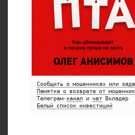
Сообщить о мошенниках или зада
Памятка о возврате от мошенник
Телеграм-
канал
 и 
чат
Белый список инвестиций