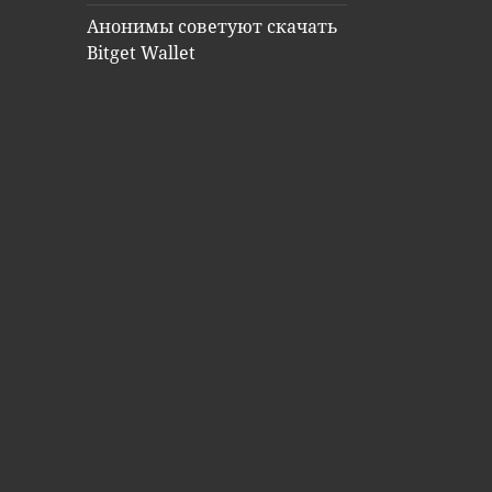
Анонимы советуют скачать
Bitget Wallet