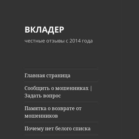
ВКЛАДЕР
честные отзывы с 2014 года
Главная страница
Сообщить о мошенниках |
Задать вопрос
Памятка о возврате от
мошенников
Почему нет белого списка