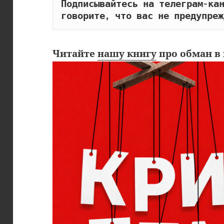
Подписывайтесь на телеграм-кан
говорите, что вас не предупреж
Читайте
нашу книгу
про обман в 