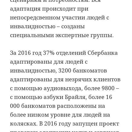
адаптация происходит при
непосредсвенном участии людей с
инвалидностью – созданы
специальными экспертные группы.
За 2016 год 37% отделений Сбербанка
адаптированы для людей с
инвалидностью, 3200 банкоматов
адаптированы для незрячих клиентов
c помощью аудиовыхода, более 9800 –
с помощью азбуки Брайля, более 16
000 банкоматов расположены на
более низком уровне для людей на
колясках. В 2016 году запущен проект