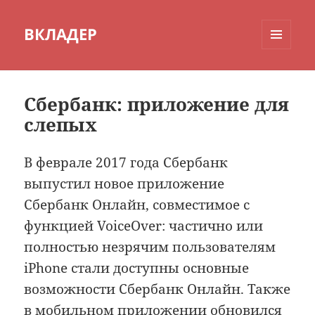
ВКЛАДЕР
МЕНЮ
И
ВИДЖЕТЫ
Сбербанк: приложение для
слепых
В феврале 2017 года Сбербанк
выпустил новое приложение
Сбербанк Онлайн, совместимое с
функцией VoiceOver: частично или
полностью незрячим пользователям
iPhone стали доступны основные
возможности Сбербанк Онлайн. Также
в мобильном приложении обновился