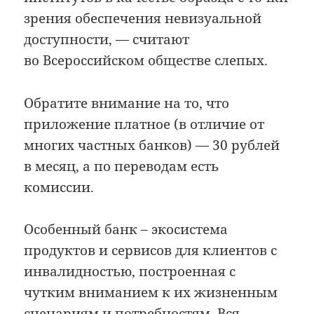
зрения обеспечения невизуальной
доступности, — считают
во Всероссийском обществе слепых.
Обратите внимание на то, что
приложение платное (в отличие от
многих частных банков) — 30 рублей
в месяц, а по переводам есть
комиссии.
Особенный банк – экосистема
продуктов и сервисов для клиентов с
инвалидностью, построенная с
чутким вниманием к их жизненным
сценариям и потребностям. Вся