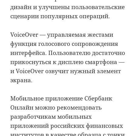
дизайн и улучшены пользовательские
сценарии популярных операций.
VoiceOver — управляемая жестами
функция голосового сопровождения
интерфейса. Пользователю достаточно
прикоснуться к дисплею смартфона —
и VoiceOver озвучит нужный элемент
экрана.
Мобильное приложение Сбербанк
Онлайн можно рекомендовать
разработчикам мобильных
приложений российских финансовых
институтов в качестве образца с точки