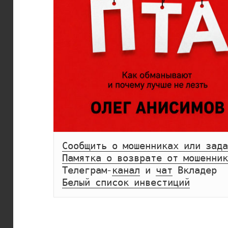
Сообщить о мошенниках или зада
Памятка о возврате от мошенник
Телеграм-
канал
 и 
чат
Белый список инвестиций