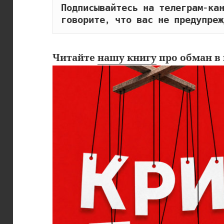
Подписывайтесь на телеграм-кан
говорите, что вас не предупреж
Читайте
нашу книгу
про обман в 