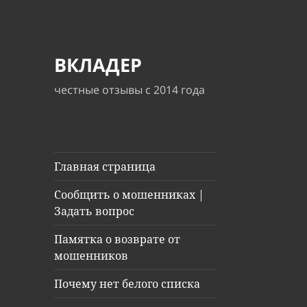
ВКЛАДЕР
честные отзывы с 2014 года
Главная страница
Сообщить о мошенниках |
Задать вопрос
Памятка о возврате от
мошенников
Почему нет белого списка