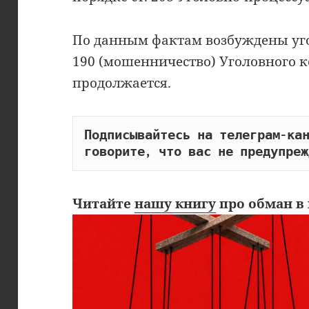
По данным фактам возбуждены уго
190 (мошенничество) Уголовного к
продолжается.
Подписывайтесь на телеграм-кан
говорите, что вас не предупреж
Читайте
нашу книгу
про обман в 