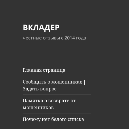
ВКЛАДЕР
честные отзывы с 2014 года
Главная страница
Сообщить о мошенниках |
Задать вопрос
Памятка о возврате от
мошенников
Почему нет белого списка