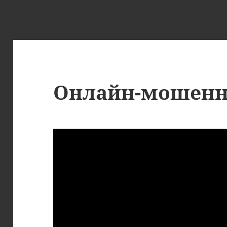
Онлайн-мошенн