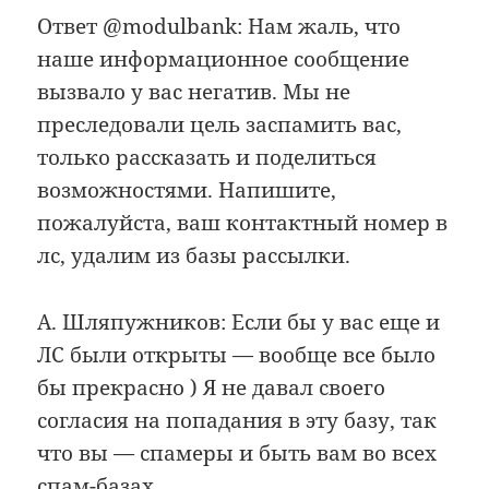
Ответ @modulbank: Нам жаль, что
наше информационное сообщение
вызвало у вас негатив. Мы не
преследовали цель заспамить вас,
только рассказать и поделиться
возможностями. Напишите,
пожалуйста, ваш контактный номер в
лс, удалим из базы рассылки.
А. Шляпужников: Если бы у вас еще и
ЛС были открыты — вообще все было
бы прекрасно ) Я не давал своего
согласия на попадания в эту базу, так
что вы — спамеры и быть вам во всех
спам-базах.