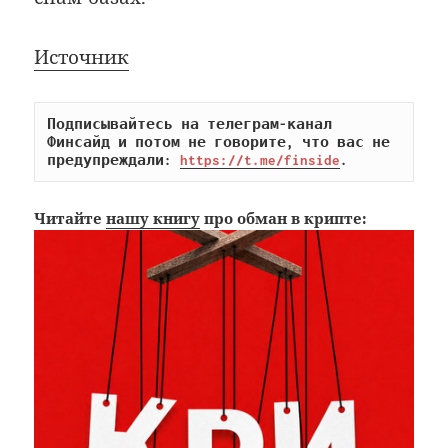
Источник
Подписывайтесь на телеграм-канал 
Финсайд и потом не говорите, что вас не 
предупреждали: 
https://t.me/finside
.
Читайте
нашу книгу
про обман в крипте: