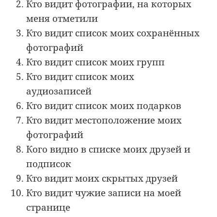
Кто видит фотографии, на которых
меня отметили
Кто видит список моих сохранённых
фотографий
Кто видит список моих групп
Кто видит список моих
аудиозаписей
Кто видит список моих подарков
Кто видит местоположение моих
фотографий
Кого видно в списке моих друзей и
подписок
Кто видит моих скрытых друзей
Кто видит чужие записи на моей
странице