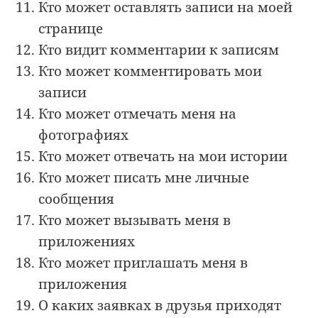
Кто может оставлять записи на моей
странице
Кто видит комментарии к записям
Кто может комментировать мои
записи
Кто может отмечать меня на
фотографиях
Кто может отвечать на мои истории
Кто может писать мне личные
сообщения
Кто может вызывать меня в
приложениях
Кто может приглашать меня в
приложения
О каких заявках в друзья приходят