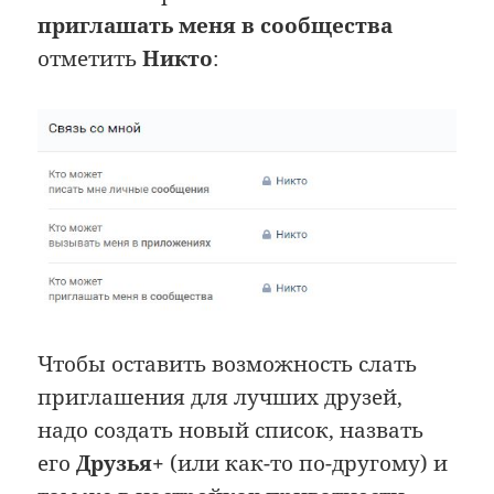
приглашать меня в сообщества
отметить
Никто
:
Чтобы оставить возможность слать
приглашения для лучших друзей,
надо создать новый список, назвать
его
Друзья+
(или как-то по-другому) и