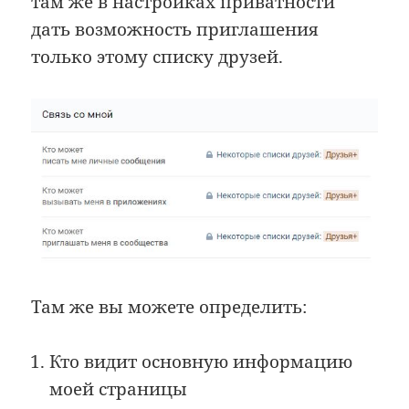
там же в настройках приватности
дать возможность приглашения
только этому списку друзей.
Там же вы можете определить:
Кто видит основную информацию
моей страницы