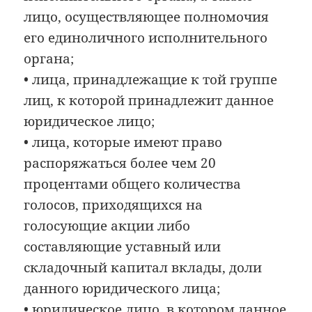
лицо, осуществляющее полномочия
его единоличного исполнительного
органа;
• лица, принадлежащие к той группе
лиц, к которой принадлежит данное
юридическое лицо;
• лица, которые имеют право
распоряжаться более чем 20
процентами общего количества
голосов, приходящихся на
голосующие акции либо
составляющие уставный или
складочный капитал вклады, доли
данного юридического лица;
• юридическое лицо, в котором данное