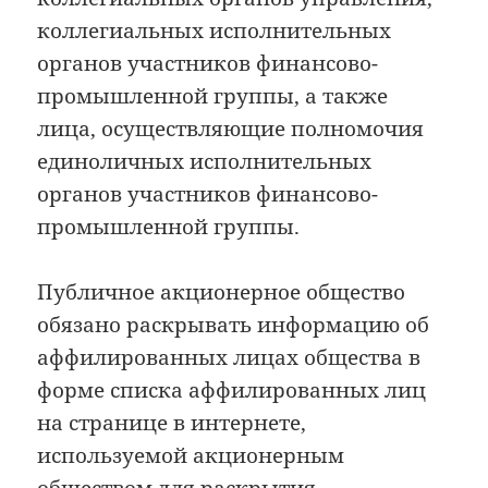
коллегиальных исполнительных
органов участников финансово-
промышленной группы, а также
лица, осуществляющие полномочия
единоличных исполнительных
органов участников финансово-
промышленной группы.
Публичное акционерное общество
обязано раскрывать информацию об
аффилированных лицах общества в
форме списка аффилированных лиц
на странице в интернете,
используемой акционерным