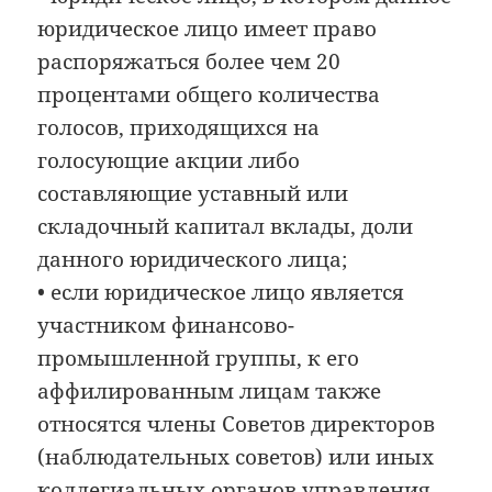
юридическое лицо имеет право
распоряжаться более чем 20
процентами общего количества
голосов, приходящихся на
голосующие акции либо
составляющие уставный или
складочный капитал вклады, доли
данного юридического лица;
• если юридическое лицо является
участником финансово-
промышленной группы, к его
аффилированным лицам также
относятся члены Советов директоров
(наблюдательных советов) или иных
коллегиальных органов управления,