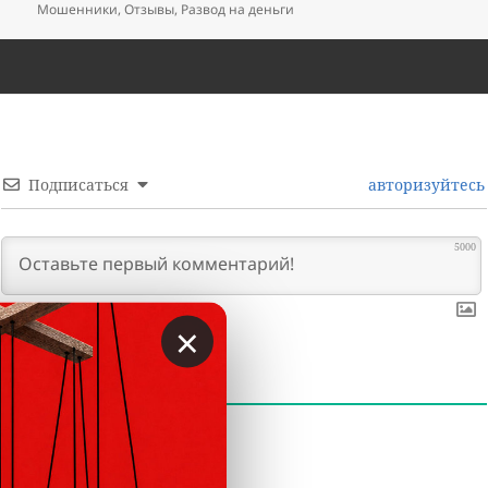
Мошенники
,
Отзывы
,
Развод на деньги
Подписаться
авторизуйтесь
5000
×
0
КОММЕНТАРИИ