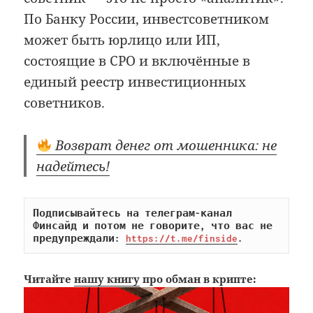
По Банку России, инвестсоветником
может быть юрлицо или ИП,
состоящие в СРО и включённые в
единый реестр инвестиционных
советников.
Возврат денег от мошенника: не
надейтесь!
Подписывайтесь на телеграм-канал 
Финсайд и потом не говорите, что вас не 
предупреждали: 
https://t.me/finside
.
Читайте
нашу книгу
про обман в крипте: