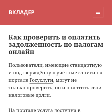
ВКЛАДЕР
МЕНЮ
И
ВИДЖЕТЫ
Как проверить и оплатить
задолженность по налогам
онлайн
Пользователи, имеющие стандартную
и подтверждённую учётные записи на
портале
Госуслуги
, могут не
только проверить, но и оплатить свои
налоговые долги.
На портале услуга доступна в