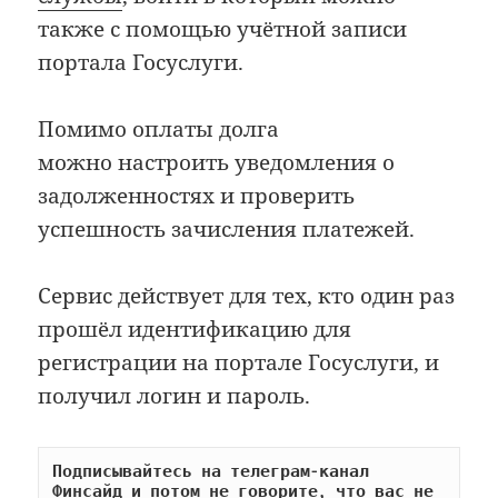
также с помощью учётной записи
портала Госуслуги.
Помимо оплаты долга
можно настроить уведомления о
задолженностях и проверить
успешность зачисления платежей.
Сервис действует для тех, кто один раз
прошёл идентификацию для
регистрации на портале Госуслуги, и
получил логин и пароль.
Подписывайтесь на телеграм-канал 
Финсайд и потом не говорите, что вас не 