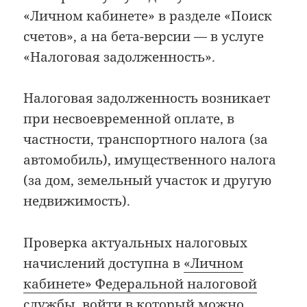
«Личном кабинете» в разделе «Поиск
счетов», а на бета-версии — в услуге
«Налоговая задолженность».
Налоговая задолженность возникает
при несвоевременной оплате, в
частности, транспортного налога (за
автомобиль), имущественного налога
(за дом, земельный участок и другую
недвижимость).
Проверка актуальных налоговых
начислений доступна в
«Личном
кабинете» Федеральной налоговой
службы
, войти в который можно