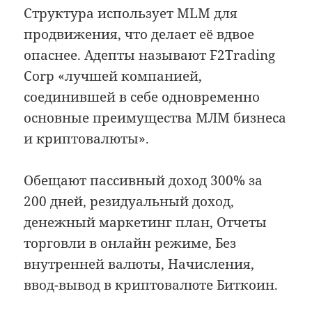
Структура использует MLM для
продвижения, что делает её вдвое
опаснее. Адепты называют F2Trading
Corp «лучшей компанией,
соединившей в себе одновременно
основные преимущества МЛМ бизнеса
и криптовалюты».
Обещают пассивный доход 300% за
200 дней, резидуальный доход,
денежный маркетинг план, Отчеты
торговли в онлайн режиме, Без
внутренней валюты, Начисления,
ввод-вывод в криптовалюте Биткоин.