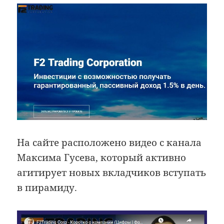
На сайте расположено видео с канала
Максима Гусева, который активно
агитирует новых вкладчиков вступать
в пирамиду.