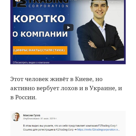
Этот человек живёт в Киеве, но
активно вербует лохов и в Украине, и
в России.