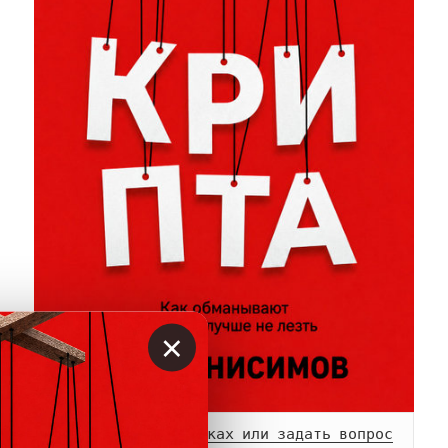
×
Сообщить о мошенниках или задать вопрос