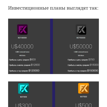
Инвестиционные планы выглядят так: