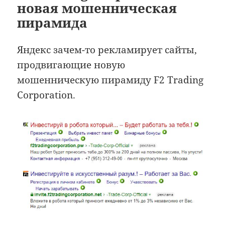
новая мошенническая
пирамида
Яндекс зачем-то рекламирует сайты,
продвигающие новую
мошенническую пирамиду F2 Trading
Corporation.