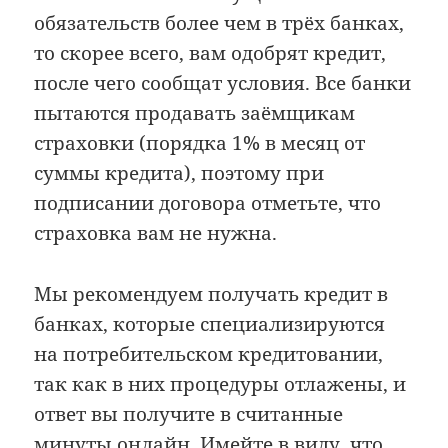
обязательств более чем в трёх банках,
то скорее всего, вам одобрят кредит,
после чего сообщат условия. Все банки
пытаются продавать заёмщикам
страховки (порядка 1% в месяц от
суммы кредита), поэтому при
подписании договора отметьте, что
страховка вам не нужна.
Мы рекомендуем получать кредит в
банках, которые специализируются
на потребительском кредитовании,
так как в них процедуры отлажены, и
ответ вы получите в считанные
минуты онлайн. Имейте в виду, что