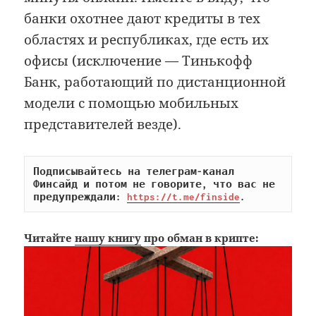
банки охотнее дают кредиты в тех
областях и республиках, где есть их
офисы (исключение — Тинькофф
Банк, работающий по дистанционной
модели с помощью мобильных
представителей везде).
Подписывайтесь на телеграм-канал 
Финсайд и потом не говорите, что вас не 
предупреждали: 
https://t.me/finside
.
Читайте
нашу книгу
про обман в крипте: