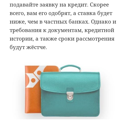
подавайте заявку на кредит. Скорее
всего, вам его одобрят, а ставка будет
ниже, чем в частных банках. Однако и
требования к документам, кредитной
истории, а также сроки рассмотрения
будут жёстче.