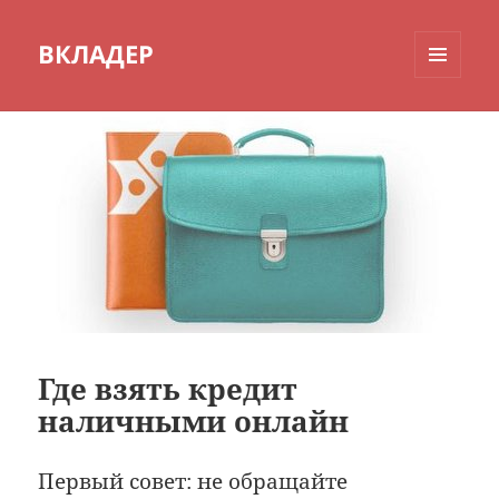
ВКЛАДЕР
МЕНЮ
И
ВИДЖЕТЫ
Где взять кредит
наличными онлайн
Первый совет: не обращайте