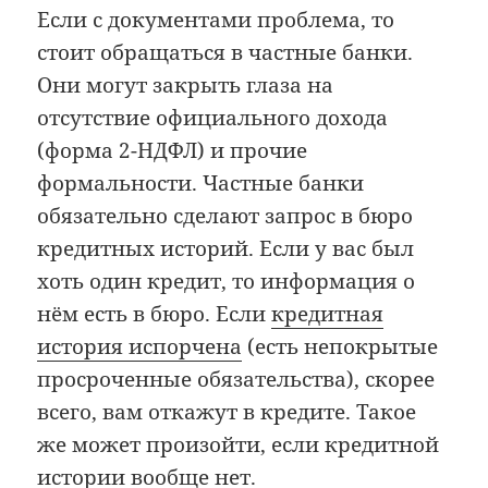
Если с документами проблема, то
стоит обращаться в частные банки.
Они могут закрыть глаза на
отсутствие официального дохода
(форма 2-НДФЛ) и прочие
формальности. Частные банки
обязательно сделают запрос в бюро
кредитных историй. Если у вас был
хоть один кредит, то информация о
нём есть в бюро. Если
кредитная
история испорчена
(есть непокрытые
просроченные обязательства), скорее
всего, вам откажут в кредите. Такое
же может произойти, если кредитной
истории вообще нет.