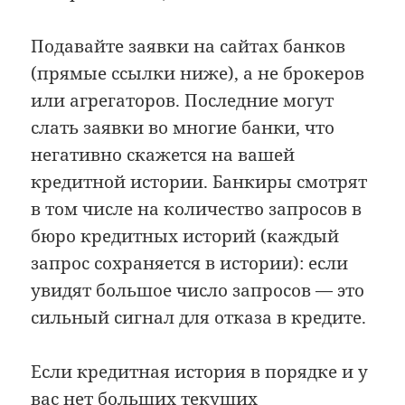
Подавайте заявки на сайтах банков
(прямые ссылки ниже), а не брокеров
или агрегаторов. Последние могут
слать заявки во многие банки, что
негативно скажется на вашей
кредитной истории. Банкиры смотрят
в том числе на количество запросов в
бюро кредитных историй (каждый
запрос сохраняется в истории): если
увидят большое число запросов — это
сильный сигнал для отказа в кредите.
Если кредитная история в порядке и у
вас нет больших текущих