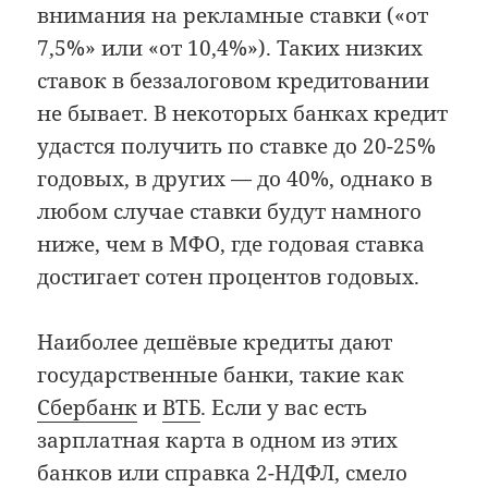
внимания на рекламные ставки («от
7,5%» или «от 10,4%»). Таких низких
ставок в беззалоговом кредитовании
не бывает. В некоторых банках кредит
удастся получить по ставке до 20-25%
годовых, в других — до 40%, однако в
любом случае ставки будут намного
ниже, чем в МФО, где годовая ставка
достигает сотен процентов годовых.
Наиболее дешёвые кредиты дают
государственные банки, такие как
Сбербанк
и
ВТБ
. Если у вас есть
зарплатная карта в одном из этих
банков или справка 2-НДФЛ, смело