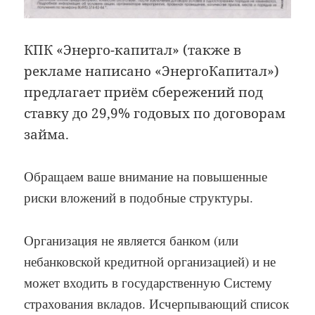
КПК «Энерго-капитал» (также в
рекламе написано «ЭнергоКапитал»)
предлагает приём сбережений под
ставку до 29,9%
годовых по договорам
займа.
Обращаем ваше внимание на повышенные
риски вложений в подобные структуры.
Организация не является банком (или
небанковской кредитной организацией) и не
может входить в государственную Систему
страхования вкладов. Исчерпывающий список