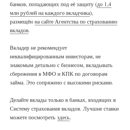
банков, попадающих под её защиту (
до 1,4
млн рублей на каждого вкладчика
),
размещён
на сайте Агентства по страхованию
вкладов
.
Вкладер не рекомендует
неквалифицированным инвесторам, не
знакомым детально с бизнесом, вкладывать
сбережения в МФО и КПК по договорам
займа. Это сопряжено с высокими рисками.
Делайте вклады только в банках, входящих в
Систему страхования вкладов. Лучшие ставки
можете посмотреть
здесь
.