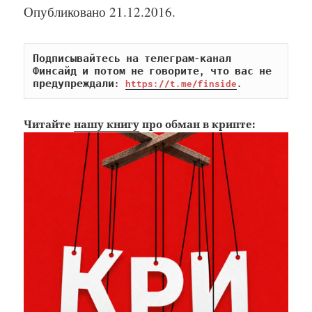
Опубликовано 21.12.2016.
Подписывайтесь на телеграм-канал 
Финсайд и потом не говорите, что вас не 
предупреждали: 
https://t.me/finside
.
Читайте
нашу книгу
про обман в крипте: