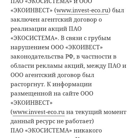
ПАО «ЭКОСИСТЕМА» и ООО
«ЭКОИНВЕСТ» (
www.invest-eco.ru
) был
заключен агентский договор о
реализации акций ПАО
«ЭКОСИСТЕМА». В связи с грубым
нарушением ООО «ЭКОИВЕСТ»
законодательства РФ, в частности в
области рекламы акций, между ПАО и
ООО агентский договор был
расторгнут. К информации
размещенной на сайте ООО
«ЭКОИНВЕСТ»
(
www.invest-eco.ru
на текущий момент
данный ресурс не работает)
ПАО «ЭКОСИСТЕМА» никакого