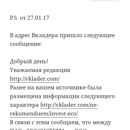
P.S. от 27.01.17
В адрес Вкладера пришло следующее
сообщение:
Добрый день!
Уважаемая редакция
http://vklader.com/
Ранее на вашем источнике была
размещена информация следующего
характера
http://vklader.com/ne-
rekomenduem/invest-eco/
В связи с этим сообщаем, что между