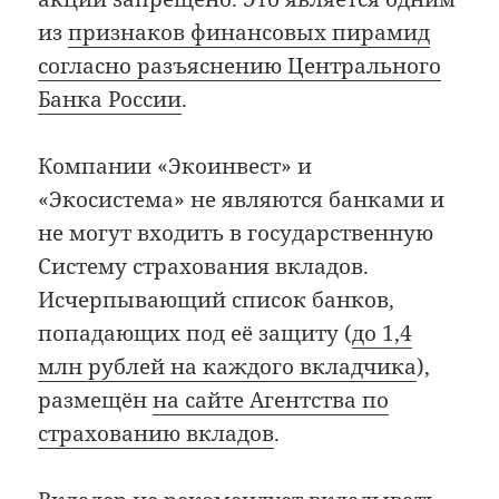
из
признаков финансовых пирамид
согласно разъяснению Центрального
Банка России
.
Компании «Экоинвест» и
«Экосистема» не являются банками и
не могут входить в государственную
Систему страхования вкладов.
Исчерпывающий список банков,
попадающих под её защиту (
до 1,4
млн рублей на каждого вкладчика
),
размещён
на сайте Агентства по
страхованию вкладов
.