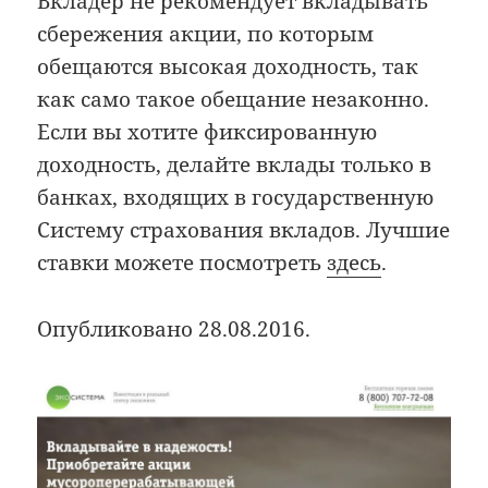
Вкладер не рекомендует вкладывать
сбережения акции, по которым
обещаются высокая доходность, так
как само такое обещание незаконно.
Если вы хотите фиксированную
доходность, делайте вклады только в
банках, входящих в государственную
Систему страхования вкладов. Лучшие
ставки можете посмотреть
здесь
.
Опубликовано 28.08.2016.