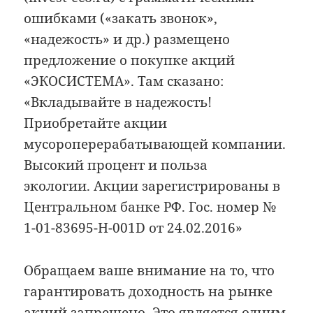
ошибками («закать звонок»,
«надежость» и др.) размещено
предложение о покупке акций
«ЭКОСИСТЕМА». Там сказано:
«Вкладывайте в надежость!
Приобретайте акции
мусороперерабатывающей компании.
Высокий процент и польза
экологии. Акции зарегистрированы в
Центральном банке РФ. Гос. номер №
1-01-83695-H-001D от 24.02.2016»
Обращаем ваше внимание на то, что
гарантировать доходность на рынке
акций запрещено. Это является одним