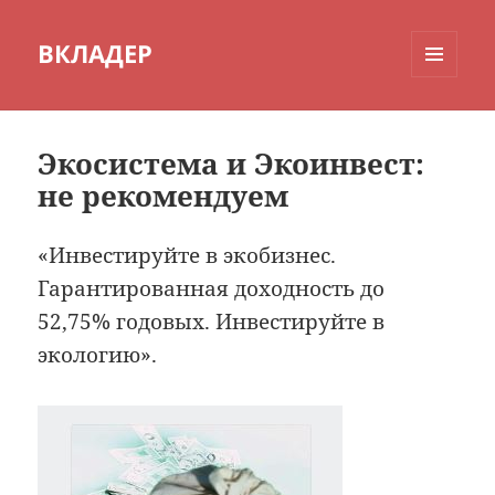
ВКЛАДЕР
МЕНЮ
И
ВИДЖЕТЫ
Экосистема и Экоинвест:
не рекомендуем
«Инвестируйте в экобизнес.
Гарантированная доходность до
52,75% годовых. Инвестируйте в
экологию».