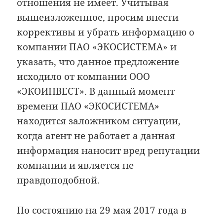
отношения не имеет. Учитывая
вышеизложенное, просим внести
коррективы и убрать информацию о
компании ПАО «ЭКОСИСТЕМА» и
указать, что данное предложение
исходило от компании ООО
«ЭКОИНВЕСТ». В данный момент
времени ПАО «ЭКОСИСТЕМА»
находится заложником ситуации,
когда агент не работает а данная
информация наносит вред репутации
компании и является не
правдоподобной.
По состоянию на 29 мая 2017 года в