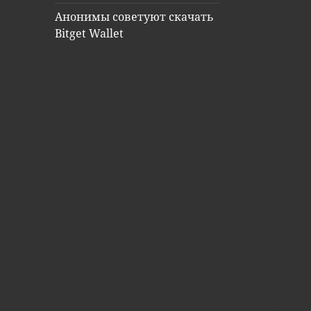
Анонимы советуют скачать
Bitget Wallet