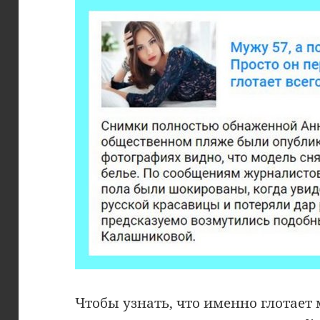
Чтобы узнать, что именно глотает