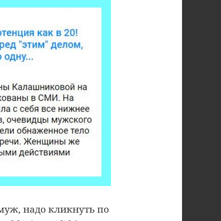
 муж, надо кликнуть по