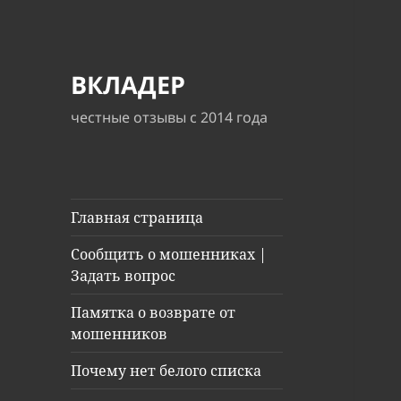
ВКЛАДЕР
честные отзывы с 2014 года
Главная страница
Сообщить о мошенниках |
Задать вопрос
Памятка о возврате от
мошенников
Почему нет белого списка