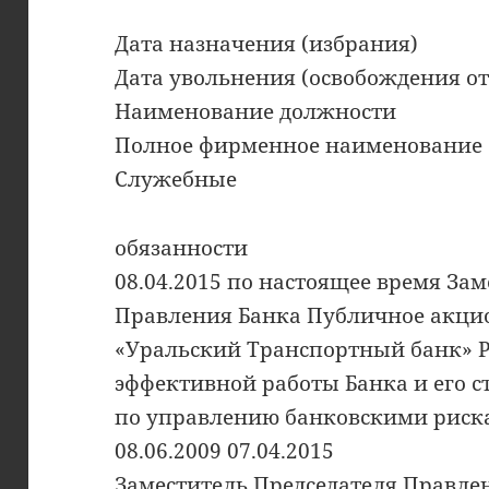
Дата назначения (избрания)
Дата увольнения (освобождения о
Наименование должности
Полное фирменное наименование
Служебные
обязанности
08.04.2015 по настоящее время За
Правления Банка Публичное акци
«Уральский Транспортный банк» Р
эффективной работы Банка и его 
по управлению банковскими рис
08.06.2009 07.04.2015
Заместитель Председателя Правле