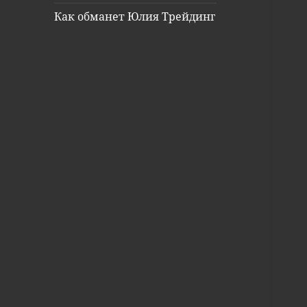
Как обманет Юлия Трейдинг