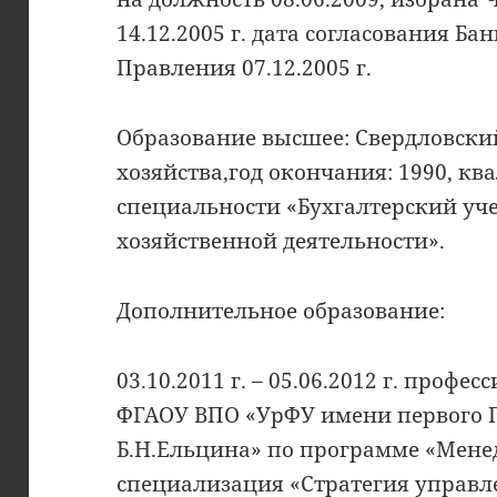
14.12.2005 г. дата согласования Ба
Правления 07.12.2005 г.
Образование высшее: Свердловски
хозяйства,год окончания: 1990, к
специальности «Бухгалтерский уче
хозяйственной деятельности».
Дополнительное образование:
03.10.2011 г. – 05.06.2012 г. проф
ФГАОУ ВПО «УрФУ имени первого 
Б.Н.Ельцина» по программе «Мене
специализация «Стратегия управ