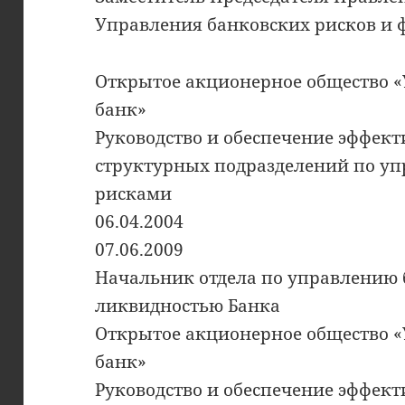
Управления банковских рисков и 
Открытое акционерное общество 
банк»
Руководство и обеспечение эффект
структурных подразделений по у
рисками
06.04.2004
07.06.2009
Начальник отдела по управлению
ликвидностью Банка
Открытое акционерное общество 
банк»
Руководство и обеспечение эффект