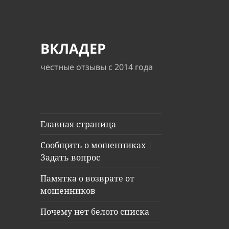
ВКЛАДЕР
честные отзывы с 2014 года
Главная страница
Сообщить о мошенниках |
Задать вопрос
Памятка о возврате от
мошенников
Почему нет белого списка