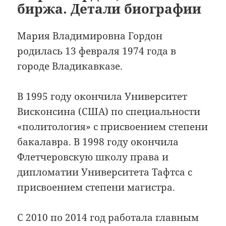
биржа. Детали биографии
Мария Владимировна Гордон
родилась 13 февраля 1974 года в
городе Владикавказе.
В 1995 году окончила Университет
Висконсина (США) по специальности
«политология» с присвоением степени
бакалавра. В 1998 году окончила
Флетчеровскую школу права и
дипломатии Университета Тафтса с
присвоением степени магистра.
С 2010 по 2014 год работала главным