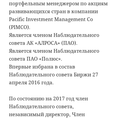
портфельным менеджером по акциям
развивающихся стран в компании
Pacific Investment Management Co
(PIMCO).
Является членом Наблюдательного
совета АК «АЛРОСА» (ПАО).
Является членом Наблюдательного
совета ПАО «Полюс».
Впервые избрана в состав
Наблюдательного совета Биржи 27
апреля 2016 года.
По состоянию на 2017 год член
Наблюдательного совета,
независимый директор, Член