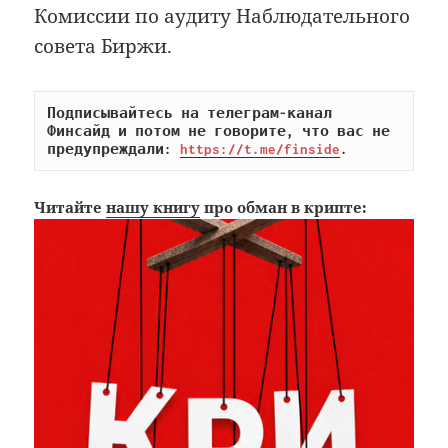
Комиссии по аудиту Наблюдательного
совета Биржи.
Подписывайтесь на телеграм-канал 
Финсайд и потом не говорите, что вас не 
предупреждали: 
https://t.me/finside
.
Читайте
нашу книгу
про обман в крипте: