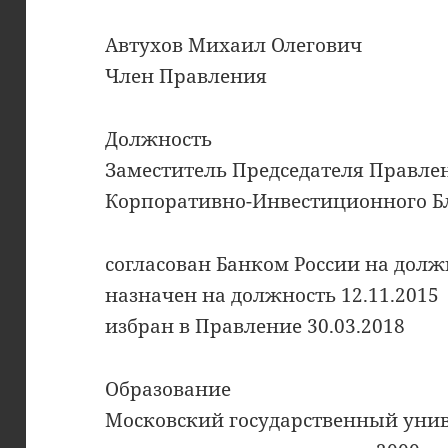
Автухов Михаил Олегович
Член Правления
Должность
Заместитель Председателя Правле
Корпоративно-Инвестиционного Б
согласован Банком России на должн
назначен на должность 12.11.2015
избран в Правление 30.03.2018
Образование
Московский государственный унив