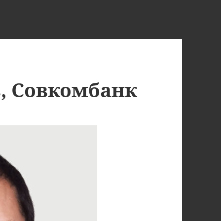
, Совкомбанк