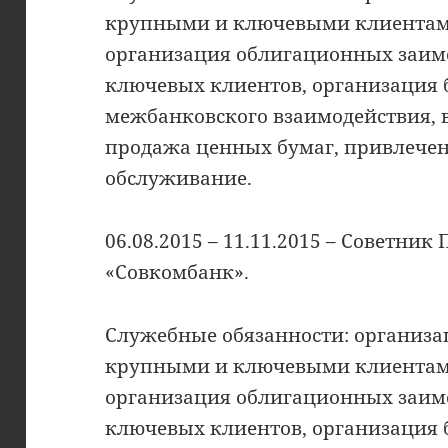
крупными и ключевыми клиентами
организация облигационных заимс
ключевых клиентов, организация 
межбанковского взаимодействия, в
продажа ценных бумаг, привлечен
обслуживание.
06.08.2015 – 11.11.2015 – Советни
«Совкомбанк».
Служебные обязанности: организа
крупными и ключевыми клиентами
организация облигационных заимс
ключевых клиентов, организация 