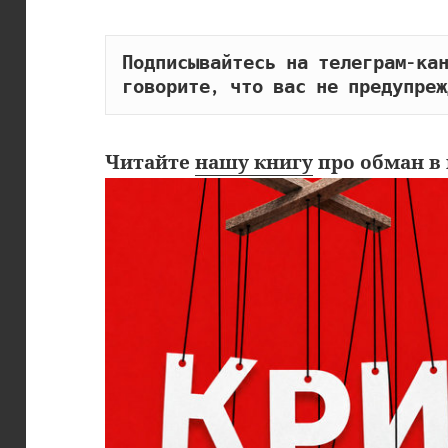
Подписывайтесь на телеграм-кан
говорите, что вас не предупреж
Читайте
нашу книгу
про обман в 