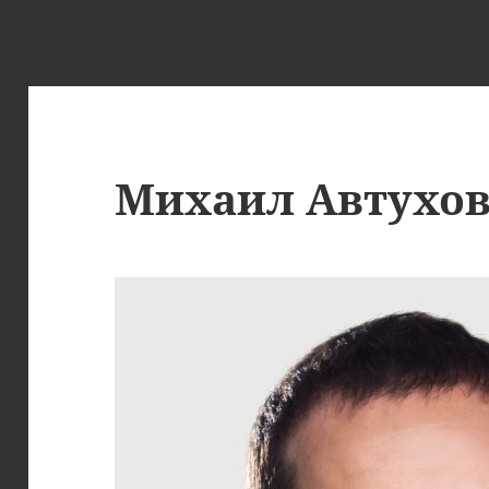
Михаил Автухов