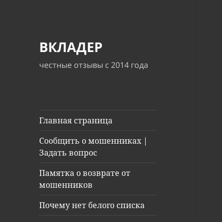
ВКЛАДЕР
честные отзывы с 2014 года
Главная страница
Сообщить о мошенниках |
Задать вопрос
Памятка о возврате от
мошенников
Почему нет белого списка