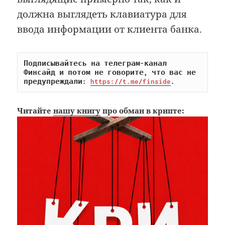
должна выглядеть клавиатура для
ввода информации от клиента банка.
Подписывайтесь на телеграм-канал 
Финсайд и потом не говорите, что вас не 
предупреждали: 
https://t.me/finside
.
Читайте
нашу книгу
про обман в крипте: