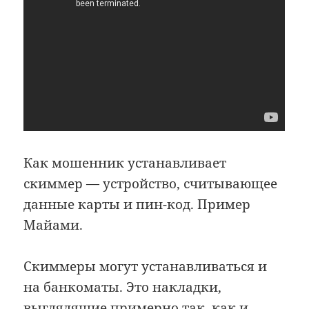
Как мошенник устанавливает
скиммер — устройство, считывающее
данные карты и пин-код. Пример
Майами.
Скиммеры могут устанавливаться и
на банкоматы. Это накладки,
выглядящие примерно так, как и