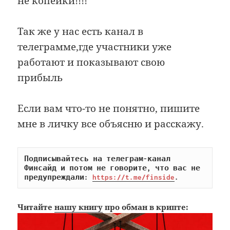
не копейки!!!!
Так же у нас есть канал в
телеграмме,где участники уже
работают и показывают свою
прибыль
Если вам что-то не понятно, пишите
мне в личку все объясню и расскажу.
Подписывайтесь на телеграм-канал 
Финсайд и потом не говорите, что вас не 
предупреждали: 
https://t.me/finside
.
Читайте
нашу книгу
про обман в крипте: