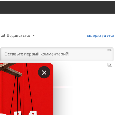
Подписаться
авторизуйтесь
5000
×
0
КОММЕНТАРИИ