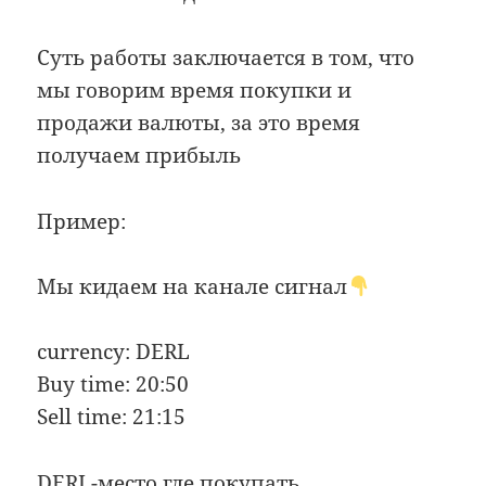
Суть работы заключается в том, что
мы говорим время покупки и
продажи валюты, за это время
получаем прибыль
Пример:
Мы кидаем на канале сигнал
currency: DERL
Buy time: 20:50
Sell time: 21:15
DERL-место где покупать