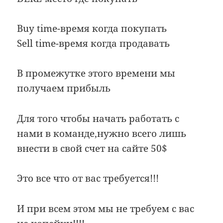
Buy time-время когда покупать
Sell time-время когда продавать
В промежутке этого времени мы
получаем прибыль
Для того чтобы начать работать с
нами в команде,нужно всего лишь
внести в свой счет на сайте 50$
Это все что от вас требуется!!!
И при всем этом мы не требуем с вас