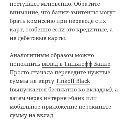
поступают мгновенно. Обратите
внимание, что банки-эмитенты могут
брать комиссию при переводе с их
карт, особенно если это кредитные, а
не дебетовые карты.
Аналогичным образом можно
пополнить
вклад в Тинькофф Банке
.
Просто сначала переведите нужные
суммы на карту
Tinkoff Black
(выпускается бесплатно ко вкладам), а
затем через интернет-банк или
мобильное приложение перекиньте
сумму на вклад.