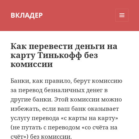
ВКЛАДЕР
МЕНЮ
И
ВИДЖЕТЫ
Как перевести деньги на
карту Тинькофф без
комиссии
Банки, как правило, берут комиссию
за перевод безналичных денег в
другие банки. Этой комиссии можно
избежать, если ваш банк оказывает
услугу перевода «с карты на карту»
(не путать с переводом «со счёта на
счёт») без комиссии.