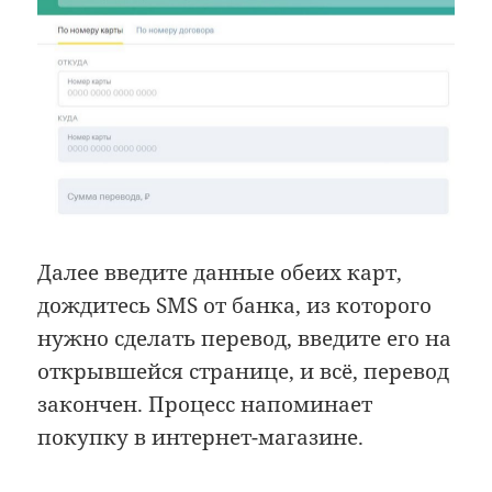
Далее введите данные обеих карт,
дождитесь SMS от банка, из которого
нужно сделать перевод, введите его на
открывшейся странице, и всё, перевод
закончен. Процесс напоминает
покупку в интернет-магазине.