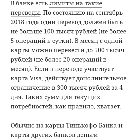
В банке есть
лимиты на такие
переводы
. По состоянию на сентябрь
2018 года один перевод должен быть
не больше 100 тысяч рублей (не более
5 операций в сутки). В месяц с одной
карты можно перевести до 500 тысяч
рублей (не более 20 операций в
месяц). Если в переводе участвует
карта Visa, действует дополнительное
ограничение в 300 тысяч рублей за 4
дня. Таких сумм для текущих
потребностей, как правило, хватает.
Обычно на карты Тинькофф Банка и
карты других банков деньги