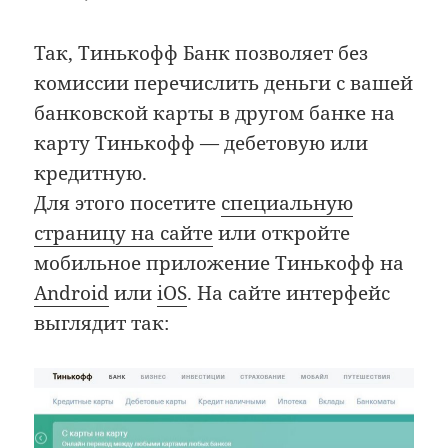
Так, Тинькофф Банк позволяет без
комиссии перечислить деньги с вашей
банковской карты в другом банке на
карту Тинькофф — дебетовую или
кредитную.
Для этого посетите
специальную
страницу на сайте
или откройте
мобильное приложение Тинькофф на
Android
или
iOS
. На сайте интерфейс
выглядит так: