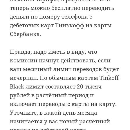
теперь можно бесплатно переводить
деньги по номеру телефона с
дебетовых карт Тинькофф
на карты
Сбербанка.
Правда, надо иметь в виду, что
комиссии начнут действовать, если
ваш месячный лимит переводов будет
исчерпан. По обычным картам Tinkoff
Black лимит составляет 20 тысяч
рублей в расчётный период и
включает переводы с карты на карту.
Уточните, в какой день месяца
начинается у вас новый расчётный
период по дебетовой карте.