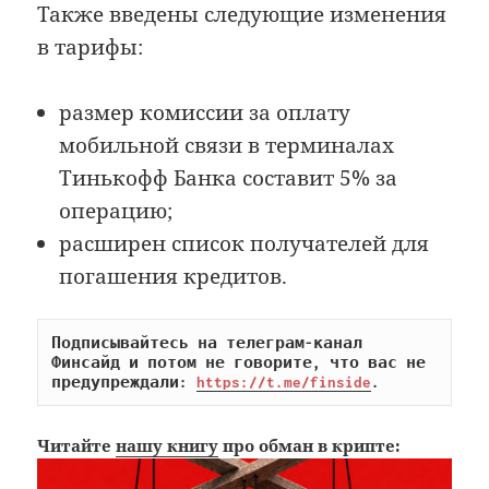
Также введены следующие изменения
в тарифы:
размер комиссии за оплату
мобильной связи в терминалах
Тинькофф Банка составит 5% за
операцию;
расширен список получателей для
погашения кредитов.
Подписывайтесь на телеграм-канал 
Финсайд и потом не говорите, что вас не 
предупреждали: 
https://t.me/finside
.
Читайте
нашу книгу
про обман в крипте: