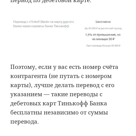
Поэтому, если у вас есть номер счёта
контрагента (не путать с номером
карты), лучше делать перевод с его
указанием — такие переводы с
дебетовых карт Тинькофф Банка
бесплатны независимо от суммы
перевода.