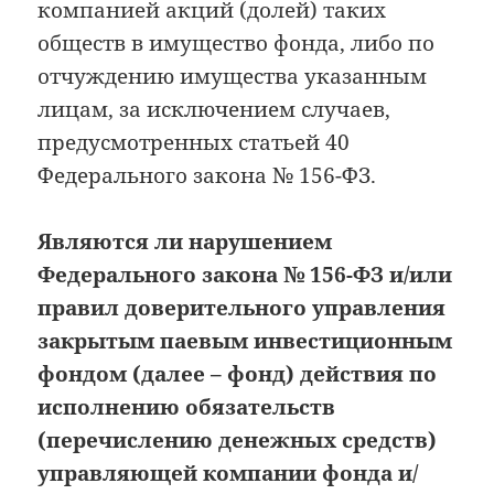
компанией акций (долей) таких
обществ в имущество фонда, либо по
отчуждению имущества указанным
лицам, за исключением случаев,
предусмотренных статьей 40
Федерального закона № 156-ФЗ.
Являются ли нарушением
Федерального закона № 156-ФЗ и/или
правил доверительного управления
закрытым паевым инвестиционным
фондом (далее – фонд) действия по
исполнению обязательств
(перечислению денежных средств)
управляющей компании фонда и/