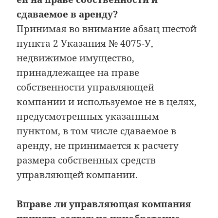
сдаваемое в аренду?
Принимая во внимание абзац шестой
пункта 2 Указания № 4075-У,
недвижимое имущество,
принадлежащее на праве
собственности управляющей
компании и используемое не в целях,
предусмотренных указанным
пунктом, в том числе сдаваемое в
аренду, не принимается к расчету
размера собственных средств
управляющей компании.
Вправе ли управляющая компания