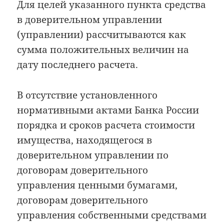
Для целей указанного пункта средства
в доверительном управлении
(управлении) рассчитываются как
сумма положительных величин на
дату последнего расчета.
В отсутствие установленного
нормативными актами Банка России
порядка и сроков расчета стоимости
имущества, находящегося в
доверительном управлении по
договорам доверительного
управления ценными бумагами,
договорам доверительного
управления собственными средствами