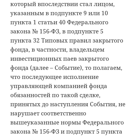
который впоследствии стал лицом,
указанным в подпункте 9 или 10
пункта 1 статьи 40 Федерального
закона № 156-ФЗ, в подпункте 5
пункта 32 Типовых правил закрытого
фонда, в частности, владельцем
инвестиционных паев закрытого
фонда (далее – Событие), то полагаем,
что последующее исполнение
управляющей компанией фонда
обязанностей по такой сделке,
принятых до наступления События, не
нарушает соответственно
вышеуказанные нормы Федерального
закона № 156-ФЗ и подпункт 5 пункта