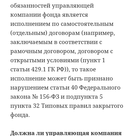
обязанностей управляющей
компании фонда является
исполнением по самостоятельным
(отдельным) договорам (например,
заключаемым в соответствии с
рамочным договором, договором с
открытыми условиями (пункт 1
статьи 429.1 ГК РФ)), то такое
исполнение может быть признано
нарушением статьи 40 Федерального
закона № 156-ФЗ и подпункта 5
пункта 32 Типовых правил закрытого
фонда.
Должна ли управляющая компания