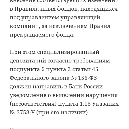
в Правила иных фондов, находящихся
под управлением управляющей
компании, за исключением Правил
прекращаемого фонда.
При этом специализированный
депозитарий согласно требованиям
подпункта 6 пункта 2 статьи 45
Федерального закона № 156-ФЗ
должен направить в Банк России
уведомление о выявлении нарушения
(несоответствия) пункта 1.18 Указания
№ 3758-У (при его наличии).