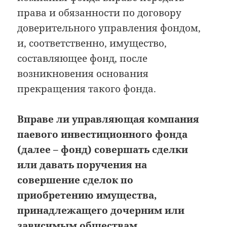
права и обязанности по договору
доверительного управления фондом,
и, соответственно, имущество,
составляющее фонд, после
возникновения основания
прекращения такого фонда.
Вправе ли управляющая компания
паевого инвестиционного фонда
(далее – фонд) совершать сделки
или давать поручения на
совершение сделок по
приобретению имущества,
принадлежащего дочерним или
зависимым обществам