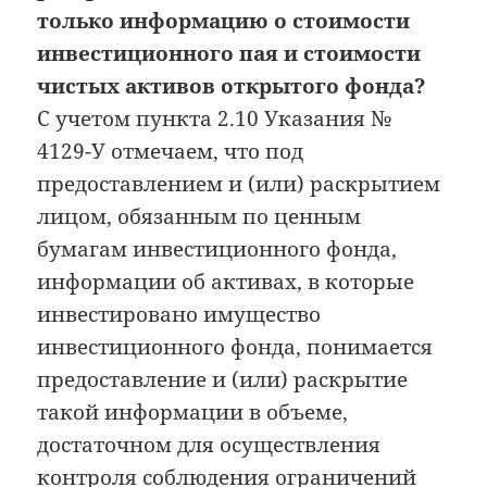
только информацию о стоимости
инвестиционного пая и стоимости
чистых активов открытого фонда?
С учетом пункта 2.10 Указания №
4129-У отмечаем, что под
предоставлением и (или) раскрытием
лицом, обязанным по ценным
бумагам инвестиционного фонда,
информации об активах, в которые
инвестировано имущество
инвестиционного фонда, понимается
предоставление и (или) раскрытие
такой информации в объеме,
достаточном для осуществления
контроля соблюдения ограничений