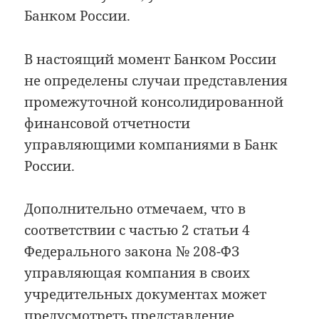
Банком России.
В настоящий момент Банком России
не определены случаи представления
промежуточной консолидированной
финансовой отчетности
управляющими компаниями в Банк
России.
Дополнительно отмечаем, что в
соответствии с частью 2 статьи 4
Федерального закона № 208-ФЗ
управляющая компания в своих
учредительных документах может
предусмотреть представление