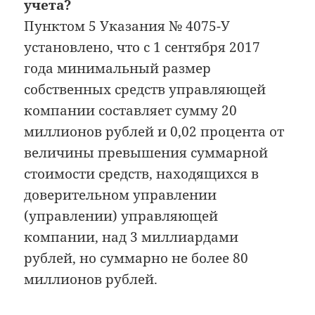
учета?
Пунктом 5 Указания № 4075-У
установлено, что с 1 сентября 2017
года минимальный размер
собственных средств управляющей
компании составляет сумму 20
миллионов рублей и 0,02 процента от
величины превышения суммарной
стоимости средств, находящихся в
доверительном управлении
(управлении) управляющей
компании, над 3 миллиардами
рублей, но суммарно не более 80
миллионов рублей.