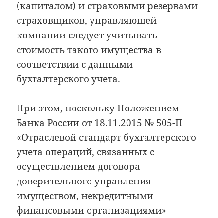
(капиталом) и страховыми резервами
страховщиков, управляющей
компании следует учитывать
стоимость такого имущества в
соответствии с данными
бухгалтерского учета.
При этом, поскольку Положением
Банка России от 18.11.2015 № 505-П
«Отраслевой стандарт бухгалтерского
учета операций, связанных с
осуществлением договора
доверительного управления
имуществом, некредитными
финансовыми организациями»