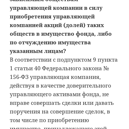
управляющей компании в силу
приобретения управляющей
компанией акций (долей) таких
обществ в имущество фонда, либо
по отчуждению имущества
указанным лицам?
В соответствии с подпунктом 9 пункта
1 статьи 40 Федерального закона №
156-ФЗ управляющая компания,
действуя в качестве доверительного
управляющего активами фонда, не
вправе совершать сделки или давать
поручения на совершение сделок, в
том числе по приобретению
имущества, принадлежащего этой