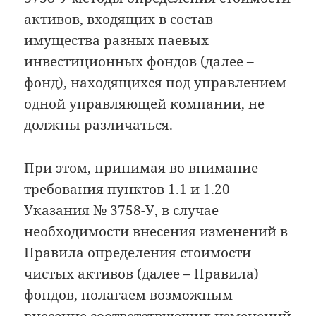
активов, входящих в состав
имущества разных паевых
инвестиционных фондов (далее –
фонд), находящихся под управлением
одной управляющей компании, не
должны различаться.
При этом, принимая во внимание
требования пунктов 1.1 и 1.20
Указания № 3758-У, в случае
необходимости внесения изменений в
Правила определения стоимости
чистых активов (далее – Правила)
фондов, полагаем возможным
внесение соответствующих изменений