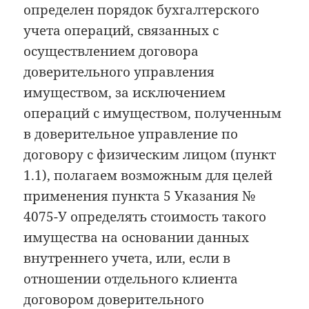
определен порядок бухгалтерского
учета операций, связанных с
осуществлением договора
доверительного управления
имуществом, за исключением
операций с имуществом, полученным
в доверительное управление по
договору с физическим лицом (пункт
1.1), полагаем возможным для целей
применения пункта 5 Указания №
4075-У определять стоимость такого
имущества на основании данных
внутреннего учета, или, если в
отношении отдельного клиента
договором доверительного