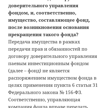
доверительного управления
фондом, и, соответственно,
имущество, составляющее фонд,
после возникновения основания
прекращения такого фонда?
Передача имущества в рамках
передачи прав и обязанностей по
договору доверительного управления
паевым инвестиционным фондом
(далее – фонд) не является
распоряжением имуществом фонда в
целях применения пункта 6 статьи 31
Федерального закона № 156-ФЗ.
Соответственно, управляющая
компания фонда вправе передать