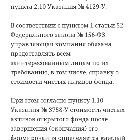
пункта 2.10 Указания № 4129-У.
В соответствии с пунктом 1 статьи 52
Федерального закона № 156-ФЗ
управляющая компания обязана
предоставлять всем
заинтересованным лицам по их
требованию, в том числе, справку о
стоимости чистых активов фонда.
При этом согласно пункту 1.10
Указания № 3758-У стоимость чистых
активов открытого фонда после
завершения (окончания) его
формирования определяется каждый