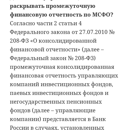
раскрывать промежуточную
финансовую отчетность по МСФО?
Согласно части 2 статьи 4
Федерального закона от 27.07.2010 №
208-ФЗ «О консолидированной
финансовой отчетности» (далее –
Федеральный закон № 208-ФЗ)
промежуточная консолидированная
финансовая отчетность управляющих
компаний инвестиционных фондов,
паевых инвестиционных фондов и
негосударственных пенсионных
фондов (далее – управляющие
компании) представляется в Банк
России в случаях, установленных