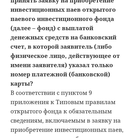
принять заявку на приобретение
инвестиционных паев открытого
паевого инвестиционного фонда
(далее – фонд) с выплатой
денежных средств на банковский
счет, в которой заявитель (либо
физическое лицо, действующее от
имени заявителя) указал только
номер платежной (банковской)
карты?
В соответствии с пунктом 9
приложения к Типовым правилам
открытого фонда к обязательным
сведениям, включаемым в заявку на
приобретение инвестиционных паев,