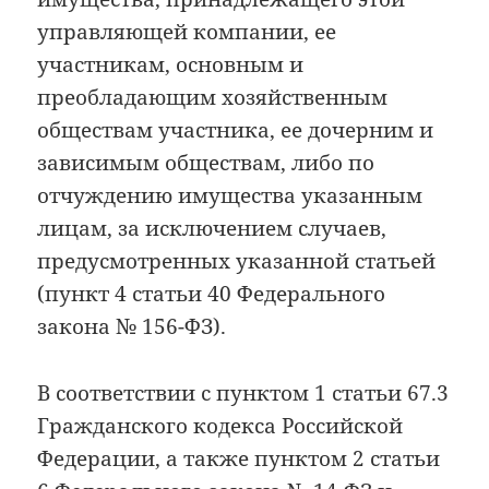
управляющей компании, ее
участникам, основным и
преобладающим хозяйственным
обществам участника, ее дочерним и
зависимым обществам, либо по
отчуждению имущества указанным
лицам, за исключением случаев,
предусмотренных указанной статьей
(пункт 4 статьи 40 Федерального
закона № 156-ФЗ).
В соответствии с пунктом 1 статьи 67.3
Гражданского кодекса Российской
Федерации, а также пунктом 2 статьи