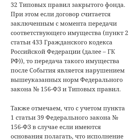
32 Типовых правил закрытого фонда.
При этом если договор считается
заключенным с момента передачи
соответствующего имущества (пункт 2
статьи 433 Гражданского кодекса
Российской Федерации (далее – ГК
РФ)), то передача такого имущества
после События является нарушением
вышеуказанных норм Федерального
закона № 156-ФЗ и Типовых правил.
Также отмечаем, что с учетом пункта
1 статьи 39 Федерального закона №
156-ФЗ в случае если имеются
основания полагать, что исполнение