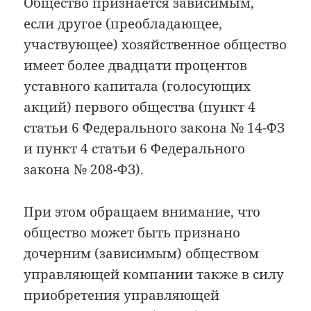
Общество признается зависимым,
если другое (преобладающее,
участвующее) хозяйственное общество
имеет более двадцати процентов
уставного капитала (голосующих
акций) первого общества (пункт 4
статьи 6 Федерального закона № 14-ФЗ
и пункт 4 статьи 6 Федерального
закона № 208-ФЗ).
При этом обращаем внимание, что
общество может быть признано
дочерним (зависимым) обществом
управляющей компании также в силу
приобретения управляющей