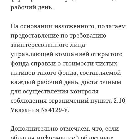
рабочий день.
На основании изложенного, полагаем
предоставление по требованию
заинтересованного лица
управляющей компанией открытого
фонда справки о стоимости чистых
активов такого фонда, составляемой
каждый рабочий день, достаточным
для осуществления контроля
соблюдения ограничений пункта 2.10
Указания № 4129-У.
Дополнительно отмечаем, что, если
обладая информацией об активах