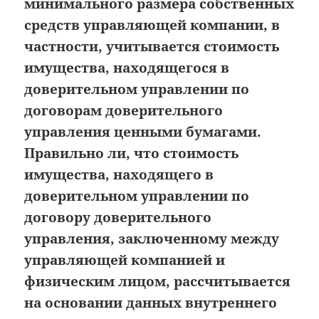
минимального размера собственных
средств управляющей компании, в
частности, учитывается стоимость
имущества, находящегося в
доверительном управлении по
договорам доверительного
управления ценными бумагами.
Правильно ли, что стоимость
имущества, находящего в
доверительном управлении по
договору доверительного
управления, заключенному между
управляющей компанией и
физическим лицом, рассчитывается
на основании данных внутреннего