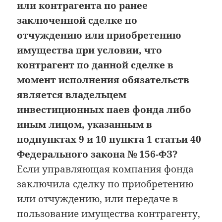
или контрагента по ранее
заключенной сделке по
отчуждению или приобретению
имущества при условии, что
контрагент по данной сделке в
момент исполнения обязательств
является владельцем
инвестиционных паев фонда либо
иным лицом, указанным в
подпунктах 9 и 10 пункта 1 статьи 40
Федерального закона № 156-ФЗ?
Если управляющая компания фонда
заключила сделку по приобретению
или отчуждению, или передаче в
пользование имущества контрагенту,