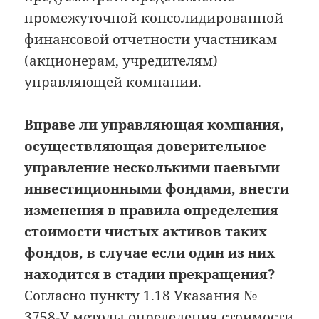
промежуточной консолидированной
финансовой отчетности участникам
(акционерам, учредителям)
управляющей компании.
Вправе ли управляющая компания,
осуществляющая доверительное
управление несколькими паевыми
инвестиционными фондами, внести
изменения в правила определения
стоимости чистых активов таких
фондов, в случае если один из них
находится в стадии прекращения?
Согласно пункту 1.18 Указания №
3758-У методы определения стоимости