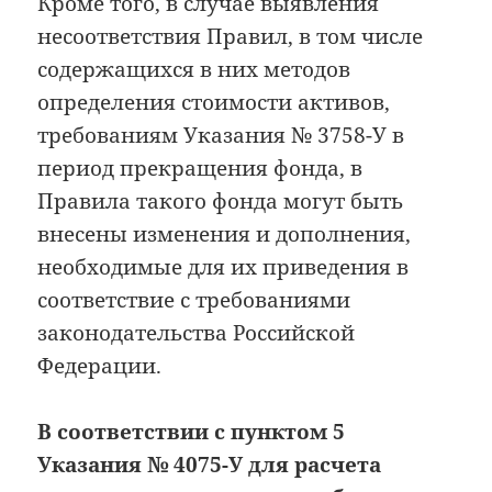
Кроме того, в случае выявления
несоответствия Правил, в том числе
содержащихся в них методов
определения стоимости активов,
требованиям Указания № 3758-У в
период прекращения фонда, в
Правила такого фонда могут быть
внесены изменения и дополнения,
необходимые для их приведения в
соответствие с требованиями
законодательства Российской
Федерации.
В соответствии с пунктом 5
Указания № 4075-У для расчета