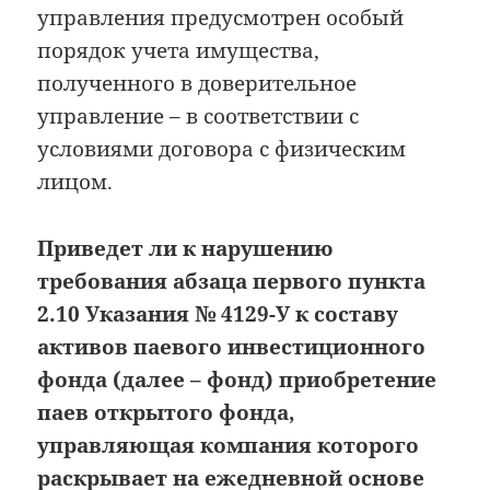
управления предусмотрен особый
порядок учета имущества,
полученного в доверительное
управление – в соответствии с
условиями договора с физическим
лицом.
Приведет ли к нарушению
требования абзаца первого пункта
2.10 Указания № 4129-У к составу
активов паевого инвестиционного
фонда (далее – фонд) приобретение
паев открытого фонда,
управляющая компания которого
раскрывает на ежедневной основе