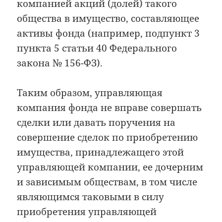
компанией акций (долей) такого
общества в имущество, составляющее
активы фонда (например, подпункт 3
пункта 5 статьи 40 Федерального
закона № 156-ФЗ).
Таким образом, управляющая
компания фонда не вправе совершать
сделки или давать поручения на
совершение сделок по приобретению
имущества, принадлежащего этой
управляющей компании, ее дочерним
и зависимым обществам, в том числе
являющимся таковыми в силу
приобретения управляющей