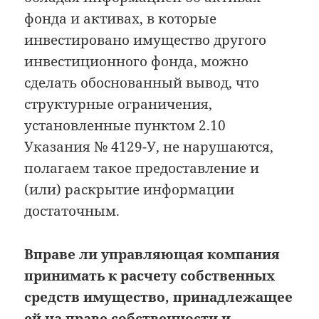
фонда и активах, в которые
инвестировано имущество другого
инвестиционного фонда, можно
сделать обоснованный вывод, что
структурные ограничения,
установленные пунктом 2.10
Указания № 4129-У, не нарушаются,
полагаем такое предоставление и
(или) раскрытие информации
достаточным.
Вправе ли управляющая компания
принимать к расчету собственных
средств имущество, принадлежащее
ей на праве собственности и