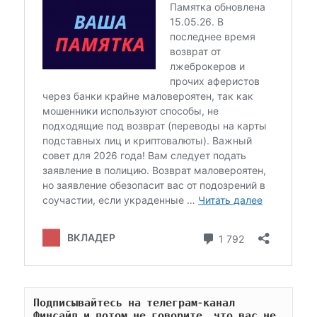
Подписывайтесь на телеграм-канал 
Финсайд и потом не говорите, что вас не 