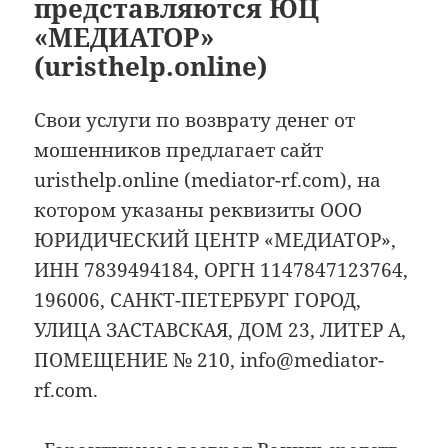
представляются ЮЦ
«МЕДИАТОР»
(uristhelp.online)
Свои услуги по возврату денег от
мошенников предлагает сайт
uristhelp.online (mediator-rf.com), на
котором указаны реквизиты ООО
ЮРИДИЧЕСКИЙ ЦЕНТР «МЕДИАТОР»,
ИНН 7839494184, ОРГН 1147847123764,
196006, САНКТ-ПЕТЕРБУРГ ГОРОД,
УЛИЦА ЗАСТАВСКАЯ, ДОМ 23, ЛИТЕР А,
ПОМЕЩЕНИЕ № 210, info@mediator-
rf.com.