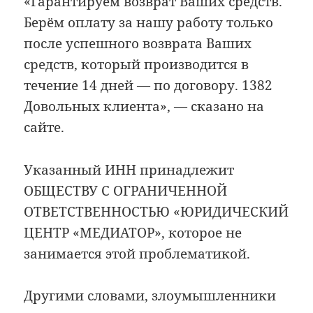
«Гарантируем возврат Ваших средств.
Берём оплату за нашу работу только
после успешного возврата Ваших
средств, который производится в
течение 14 дней — по договору. 1382
Довольных клиента», — сказано на
сайте.
Указанный ИНН принадлежит
ОБЩЕСТВУ С ОГРАНИЧЕННОЙ
ОТВЕТСТВЕННОСТЬЮ «ЮРИДИЧЕСКИЙ
ЦЕНТР «МЕДИАТОР», которое не
занимается этой проблематикой.
Другими словами, злоумышленники