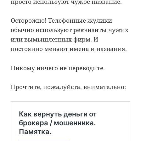
просто используют чужое название.
Осторожно! Телефонные жулики
обычно используют реквизиты чужих
или вымышленных фирм. И
постоянно меняют имена и названия.
Никому ничего не переводите.
Прочтите, пожалуйста, внимательно: