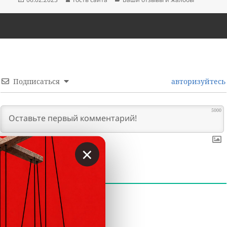
Подписаться
авторизуйтесь
5000
×
0
КОММЕНТАРИИ