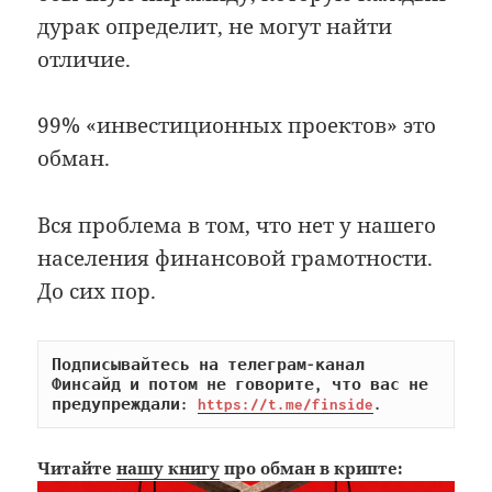
дурак определит, не могут найти
отличие.
99% «инвестиционных проектов» это
обман.
Вся проблема в том, что нет у нашего
населения финансовой грамотности.
До сих пор.
Подписывайтесь на телеграм-канал 
Финсайд и потом не говорите, что вас не 
предупреждали: 
https://t.me/finside
.
Читайте
нашу книгу
про обман в крипте: