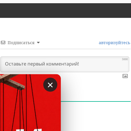
Подписаться
авторизуйтесь
5000
×
0
КОММЕНТАРИИ