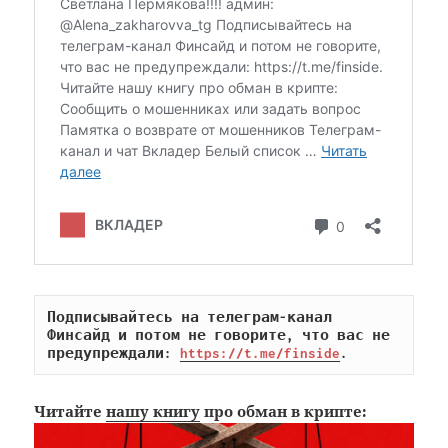
Подписывайтесь на телеграм-канал 
Финсайд и потом не говорите, что вас не 
предупреждали: 
https://t.me/finside
.
Читайте
нашу книгу
про обман в крипте: