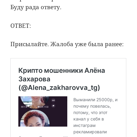
Буду рада ответу.
ОТВЕТ:
Присылайте. Жалоба уже была ранее: