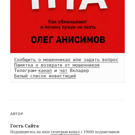
Сообщить о мошенниках или задать вопрос
Памятка о возврате от мошенников
Телеграм-
канал
 и 
чат
Белый список инвестиций
АВТОР
Гость Сайта
Подпишитесь на наш
телеграм-канал
с 19000 подписчиков.