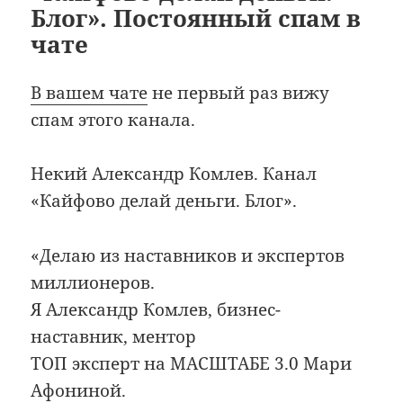
Блог». Постоянный спам в
чате
В вашем чате
не первый раз вижу
спам этого канала.
Некий Александр Комлев. Канал
«Кайфово делай деньги. Блог».
«Делаю из наставников и экспертов
миллионеров.
Я Александр Комлев, бизнес-
наставник, ментор
ТОП эксперт на МАСШТАБЕ 3.0 Мари
Афониной.