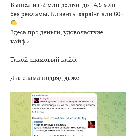
Вышел из -2 млн долгов до +4,5 млн
без рекламы. Клиенты заработали 60+
Здесь про деньги, удовольствие,
кайф.»
Такой спамовый кайф.
Два спама подряд даже: