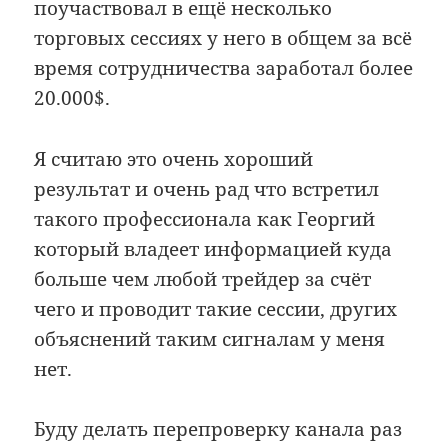
поучаствовал в ещё несколько
торговых сессиях у него в общем за всё
время сотрудничества заработал более
20.000$.
Я считаю это очень хороший
результат и очень рад что встретил
такого профессионала как Георгий
который владеет информацией куда
больше чем любой трейдер за счёт
чего и проводит такие сессии, других
объяснений таким сигналам у меня
нет.
Буду делать перепроверку канала раз