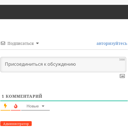
Подписаться
авторизуйтесь
5000
1
КОММЕНТАРИЙ
Новые
Администратор