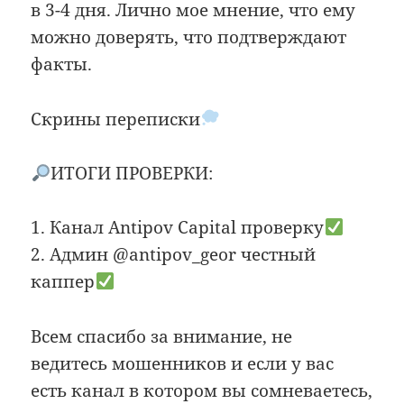
в 3-4 дня. Лично мое мнение, что ему
можно доверять, что подтверждают
факты.
Скрины переписки
ИТОГИ ПРОВЕРКИ:
1. Канал Antipov Capital проверку
2. Админ @antipov_geor честный
каппер
Всем спасибо за внимание, не
ведитесь мошенников и если у вас
есть канал в котором вы сомневаетесь,