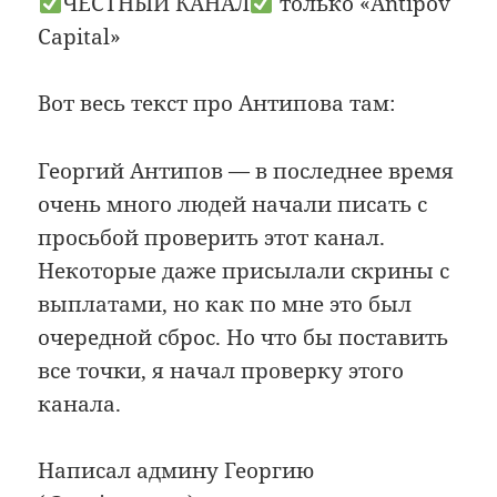
ЧЕСТНЫЙ КАНАЛ
только «Antipov
Capital»
Вот весь текст про Антипова там:
Георгий Антипов — в последнее время
очень много людей начали писать с
просьбой проверить этот канал.
Некоторые даже присылали скрины с
выплатами, но как по мне это был
очередной сброс. Но что бы поставить
все точки, я начал проверку этого
канала.
Написал админу Георгию