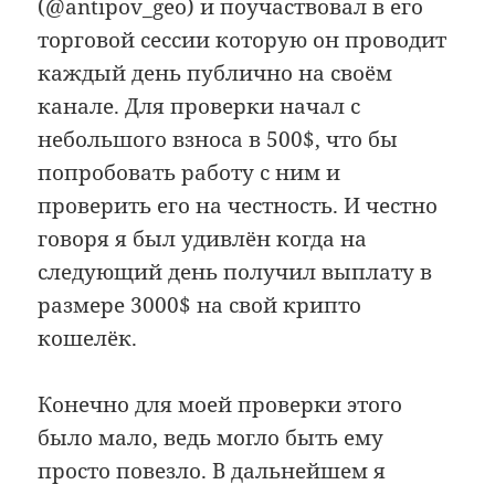
(@antipov_geo) и поучаствовал в его
торговой сессии которую он проводит
каждый день публично на своём
канале. Для проверки начал с
небольшого взноса в 500$, что бы
попробовать работу с ним и
проверить его на честность. И честно
говоря я был удивлён когда на
следующий день получил выплату в
размере 3000$ на свой крипто
кошелёк.
Конечно для моей проверки этого
было мало, ведь могло быть ему
просто повезло. В дальнейшем я