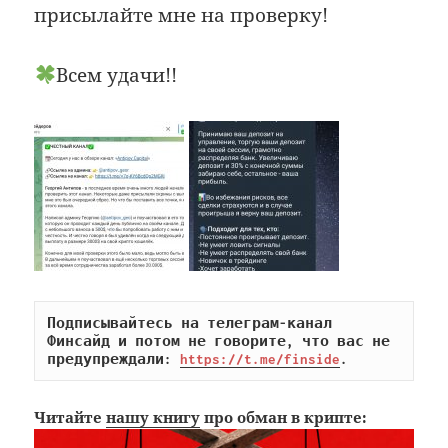
присылайте мне на проверку!
Всем удачи!!
Подписывайтесь на телеграм-канал 
Финсайд и потом не говорите, что вас не 
предупреждали: 
https://t.me/finside
.
Читайте
нашу книгу
про обман в крипте: