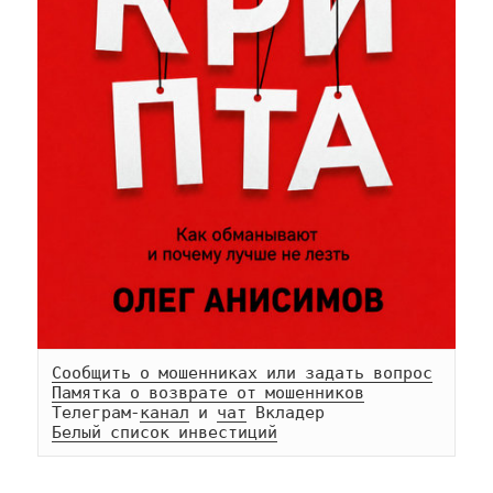
Сообщить о мошенниках или задать вопрос
Памятка о возврате от мошенников
Телеграм-
канал
 и 
чат
Белый список инвестиций