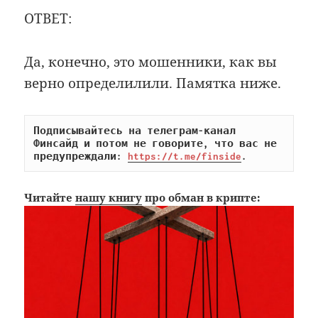
ОТВЕТ:
Да, конечно, это мошенники, как вы
верно определилили. Памятка ниже.
Подписывайтесь на телеграм-канал 
Финсайд и потом не говорите, что вас не 
предупреждали: 
https://t.me/finside
.
Читайте
нашу книгу
про обман в крипте: