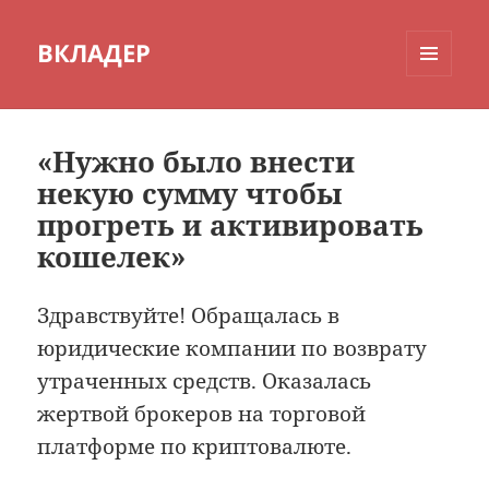
ВКЛАДЕР
МЕНЮ
И
ВИДЖЕТЫ
«Нужно было внести
некую сумму чтобы
прогреть и активировать
кошелек»
Здравствуйте! Обращалась в
юридические компании по возврату
утраченных средств. Оказалась
жертвой брокеров на торговой
платформе по криптовалюте.