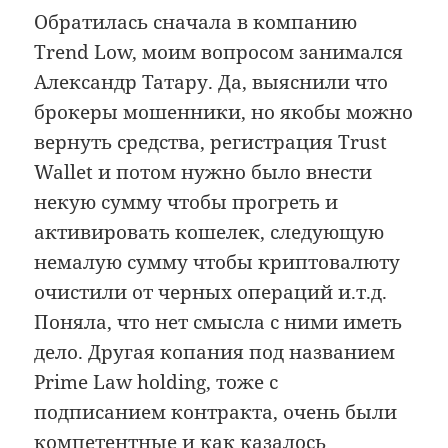
Обратилась сначала в компанию
Trend Low, моим вопросом занимался
Александр Татару. Да, выяснили что
брокеры мошенники, но якобы можно
вернуть средства, регистрация Trust
Wallet и потом нужно было внести
некую сумму чтобы прогреть и
активировать кошелек, следующую
немалую сумму чтобы криптовалюту
очистили от черных операций и.т.д.
Поняла, что нет смысла с ними иметь
дело. Другая копания под названием
Prime Law holding, тоже с
подписанием контракта, очень были
компетентные и как казалось