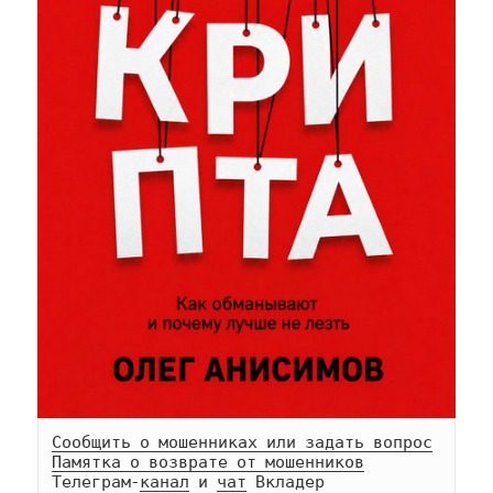
Сообщить о мошенниках или задать вопрос
Памятка о возврате от мошенников
Телеграм-
канал
 и 
чат