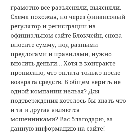
грамотно все разъясняли, выясняли.
Схема похожая, но через финансовый
регулятор и регистрации на
официальном сайте Блокчейн, снова
вносите сумму, под разными
предлогами и правилами, нужно
вносить деньги… Хотя в контракте
прописано, что оплата только после
возврата средств. В общем верить не
одной компании нельзя? Для
подтверждения хотелось бы знать что
и та и другая являются
мошенниками? Вас благодарю, за
данную информацию на сайте!