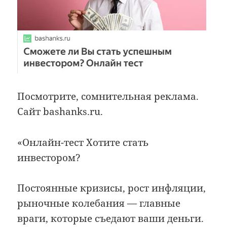
Посмотрите, сомнительная реклама.
Сайт bashanks.ru.
«Онлайн-тест Хотите стать
инвестором?
Постоянные кризисы, рост инфляции,
рыночные колебания — главные
враги, которые съедают ваши деньги.