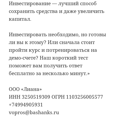
Инвестирование — лучший способ
сохранить средства и даже увеличить
капитал.
Инвестировать необходимо, но готовы
ли вы к этому? Или сначала стоит
пройти курс и потренироваться на
демо-счете? Наш короткий тест
поможет вам получить ответ
бесплатно за несколько минут.»
ООО «Лиана»
ИНН 3250519309 ОГРН 1103256005577
+74994905931
vopros@bashanks.ru