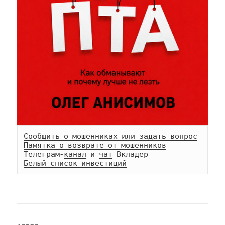
Сообщить о мошенниках или задать вопрос
Памятка о возврате от мошенников
Телеграм-
канал
 и 
чат
Белый список инвестиций