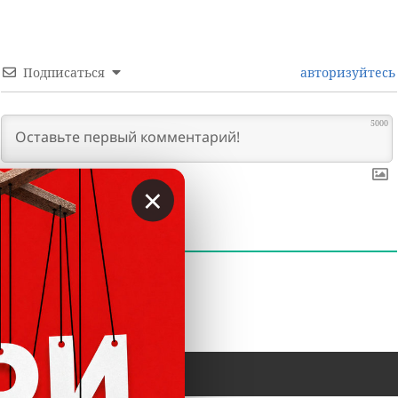
Подписаться
авторизуйтесь
5000
×
0
КОММЕНТАРИИ