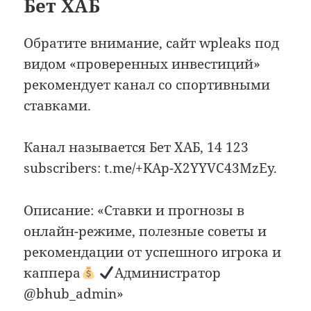
Бет ХАБ
Обратите внимание, сайт wpleaks под
видом «проверенных инвестиций»
рекомендует канал со спортивными
ставками.
Канал называется Бет ХАБ, 14 123
subscribers: t.me/+KAp-X2YYVC43MzEy.
Описание: «Ставки и прогнозы в
онлайн-режиме, полезные советы и
рекомендации от успешного игрока и
каппера
Администратор
@bhub_admin»