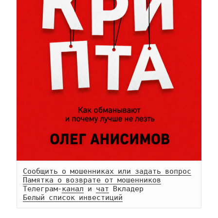
Сообщить о мошенниках или задать вопрос
Памятка о возврате от мошенников
Телеграм-
канал
 и 
чат
Белый список инвестиций