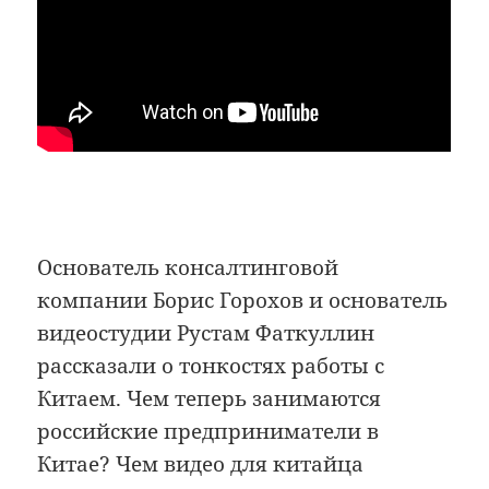
Основатель консалтинговой
компании Борис Горохов и основатель
видеостудии Рустам Фаткуллин
рассказали о тонкостях работы с
Китаем. Чем теперь занимаются
российские предприниматели в
Китае? Чем видео для китайца