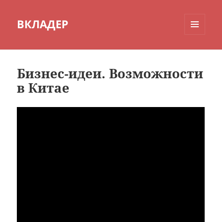
ВКЛАДЕР
МЕНЮ
И
ВИДЖЕТЫ
Бизнес-идеи. Возможности
в Китае