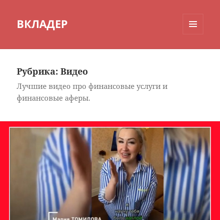
ВКЛАДЕР
МЕНЮ
И
ВИДЖЕТЫ
Рубрика:
Видео
Лучшие видео про финансовые услуги и
финансовые аферы.