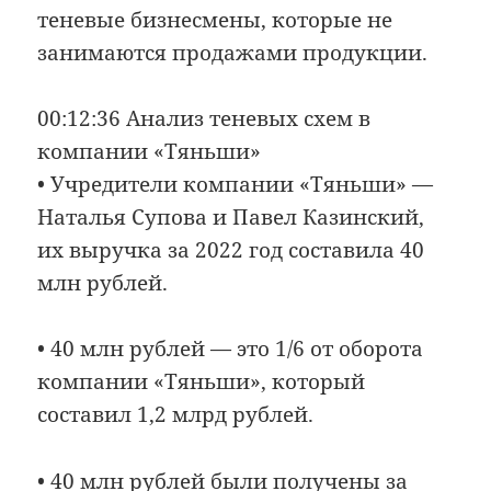
теневые бизнесмены, которые не
занимаются продажами продукции.
00:12:36 Анализ теневых схем в
компании «Тяньши»
• Учредители компании «Тяньши» —
Наталья Супова и Павел Казинский,
их выручка за 2022 год составила 40
млн рублей.
• 40 млн рублей — это 1/6 от оборота
компании «Тяньши», который
составил 1,2 млрд рублей.
• 40 млн рублей были получены за