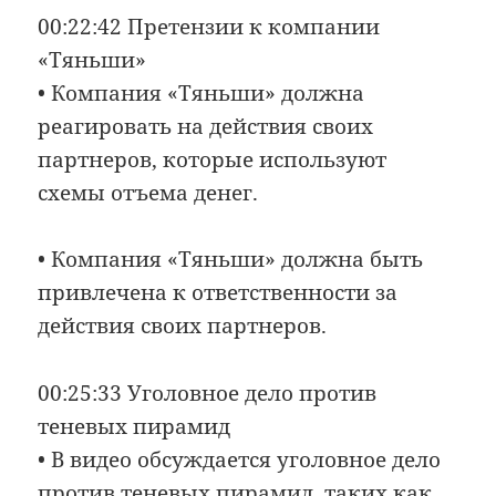
00:22:42 Претензии к компании
«Тяньши»
• Компания «Тяньши» должна
реагировать на действия своих
партнеров, которые используют
схемы отъема денег.
• Компания «Тяньши» должна быть
привлечена к ответственности за
действия своих партнеров.
00:25:33 Уголовное дело против
теневых пирамид
• В видео обсуждается уголовное дело
против теневых пирамид, таких как