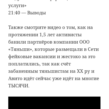
услуги»
21:40 — Выводы
Также смотрите видео о том, как на
протяжении 1,5 лет активисты
банили партнёров компании ООО
«Тяньши», которые размещали в Сети
фейковые вакансии и жестоко за это
поплатились, так как счёт
забаненным тяньшистам на ХХ ру и
Авито идёт сейчас уже идёт на многие
ТЫСЯЧИ.