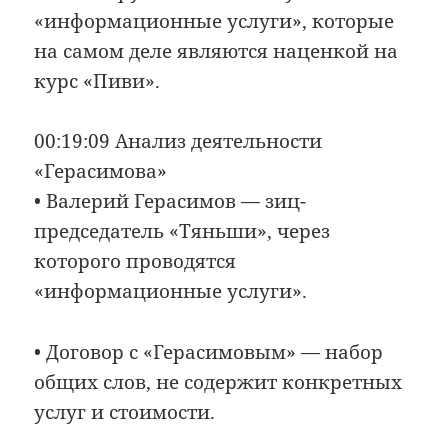
«информационные услуги», которые
на самом деле являются наценкой на
курс «Пиви».
00:19:09 Анализ деятельности
«Герасимова»
• Валерий Герасимов — зиц-
председатель «Тяньши», через
которого проводятся
«информационные услуги».
• Договор с «Герасимовым» — набор
общих слов, не содержит конкретных
услуг и стоимости.