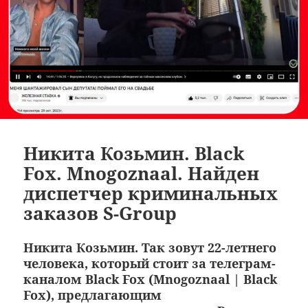
Никита Козьмин. Black
Fox. Mnogoznaal. Найден
диспетчер криминальных
заказов S-Group
Никита Козьмин. Так зовут 22-летнего
человека, который стоит за телеграм-
каналом Black Fox (Mnogoznaal | Black
Fox), предлагающим