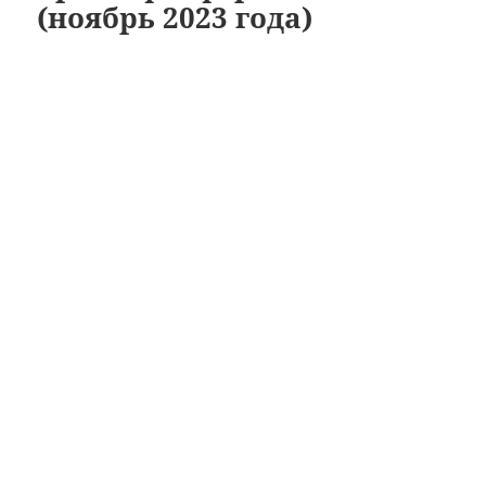
(ноябрь 2023 года)