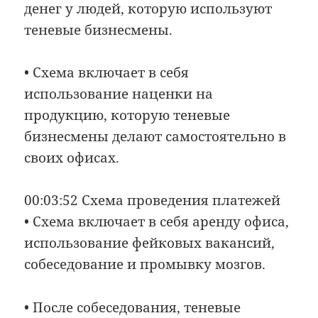
денег у людей, которую используют
теневые бизнесмены.
• Схема включает в себя
использование наценки на
продукцию, которую теневые
бизнесмены делают самостоятельно в
своих офисах.
00:03:52 Схема проведения платежей
• Схема включает в себя аренду офиса,
использование фейковых вакансий,
собеседование и промывку мозгов.
• После собеседования, теневые