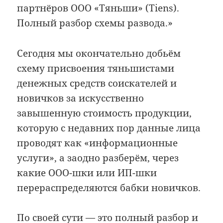
партнёров ООО «Тяньши» (Tiens).
Полный разбор схемы развода.»
Сегодня мы окончательно добьём
схему присвоения тяньшистами
денежных средств соискателей и
новичков за искусственно
завышенную стоимость продукции,
которую с недавних пор данные лица
проводят как «информационные
услуги», а заодно разберём, через
какие ООО-шки или ИП-шки
перераспределяются бабки новичков.
По своей сути — это полный разбор и