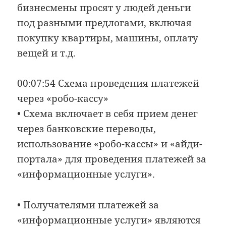
бизнесмены просят у людей деньги
под разными предлогами, включая
покупку квартиры, машины, оплату
вещей и т.д.
00:07:54 Схема проведения платежей
через «робо-кассу»
• Схема включает в себя прием денег
через банковские переводы,
использование «робо-кассы» и «айди-
портала» для проведения платежей за
«информационные услуги».
• Получателями платежей за
«информационные услуги» являются