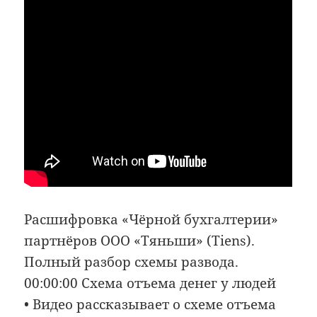
Расшифровка «Чёрной бухгалтерии»
партнёров ООО «Тяньши» (Tiens).
Полный разбор схемы развода.
00:00:00 Схема отъема денег у людей
• Видео рассказывает о схеме отъема