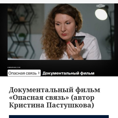
Документальный фильм
«Опасная связь» (автор
Кристина Пастушкова)