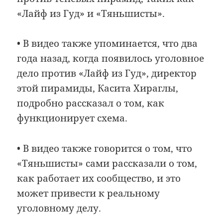
«Лайф из Гуд» и «Тяньшисты».
• В видео также упоминается, что два
года назад, когда появилось уголовное
дело против «Лайф из Гуд», директор
этой пирамиды, Касита Хираглы,
подробно рассказал о том, как
функционирует схема.
• В видео также говорится о том, что
«Тяньшисты» сами рассказали о том,
как работает их сообщество, и это
может привести к реальному
уголовному делу.