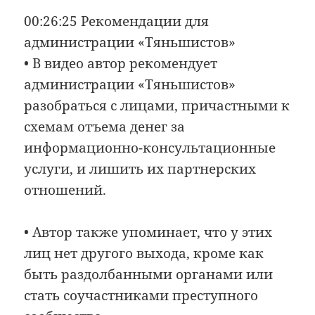
00:26:25 Рекомендации для
администрации «Тяньшистов»
• В видео автор рекомендует
администрации «Тяньшистов»
разобраться с лицами, причастными к
схемам отъема денег за
информационно-консультационные
услуги, и лишить их партнерских
отношений.
• Автор также упоминает, что у этих
лиц нет другого выхода, кроме как
быть раздолбанными органами или
стать соучастниками преступного