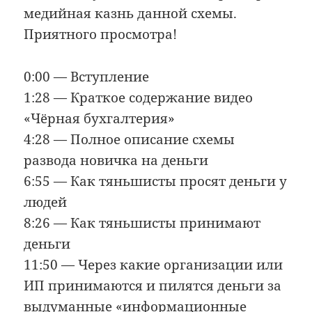
медийная казнь данной схемы.
Приятного просмотра!
0:00 — Вступление
1:28 — Краткое содержание видео
«Чёрная бухгалтерия»
4:28 — Полное описание схемы
развода новичка на деньги
6:55 — Как тяньшисты просят деньги у
людей
8:26 — Как тяньшисты принимают
деньги
11:50 — Через какие организации или
ИП принимаются и пилятся деньги за
выдуманные «информационные