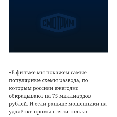
«В фильме мы покажем самые
популярные схемы развода, по
которым россиян ежегодно
обкрадывают на 75 миллиардов
рублей. И если раньше мошенники на
удалёнке промышляли только