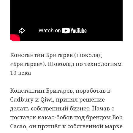
Константин Бритарев (шоколад
«Бритарев»). Шоколад по технологиям
19 века
Константин Бритарев, поработав в
Cadbury и Qiwi, принял решение
делать собственный бизнес. Начав с
поставок какао-бобов под брендом Bob
Cacao, он пришёл к собственной марке