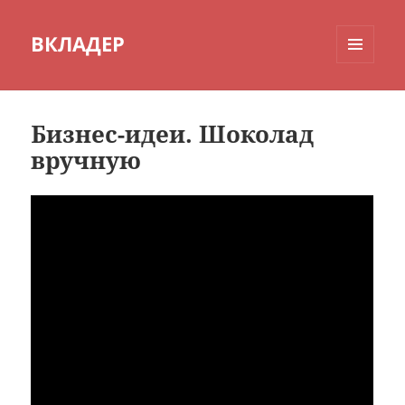
ВКЛАДЕР
МЕНЮ
И
ВИДЖЕТЫ
Бизнес-идеи. Шоколад
вручную