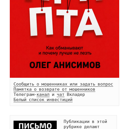
Сообщить о мошенниках или задать вопрос
Памятка о возврате от мошенников
Телеграм-
канал
 и 
чат
Белый список инвестиций
Публикации в этой 
рубрике делают 