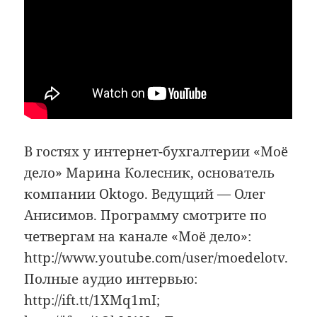
В гостях у интернет-бухгалтерии «Моё
дело» Марина Колесник, основатель
компании Oktogo. Ведущий — Олег
Анисимов. Программу смотрите по
четвергам на канале «Моё дело»:
http://www.youtube.com/user/moedelotv.
Полные аудио интервью:
http://ift.tt/1XMq1mI;