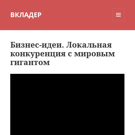
ВКЛАДЕР
МЕНЮ
И
ВИДЖЕТЫ
Бизнес-идеи. Локальная
конкуренция с мировым
гигантом