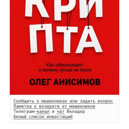
Сообщить о мошенниках или задать вопрос
Памятка о возврате от мошенников
Телеграм-
канал
 и 
чат
Белый список инвестиций