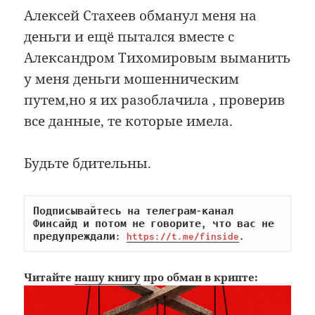
Алексей Стахеев обманул меня на
деньги и ещё пытался вместе с
Александром Тихомировым выманить
у меня деньги мошенническим
путем,но я их разоблачила , проверив
все данные, те которые имела.
Будьте бдительны.
Подписывайтесь на телеграм-канал 
Финсайд и потом не говорите, что вас не 
предупреждали: 
https://t.me/finside
.
Читайте
нашу книгу
про обман в крипте: