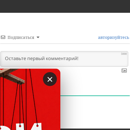
Подписаться
авторизуйтесь
5000
×
0
КОММЕНТАРИИ