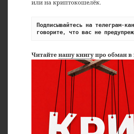
или на криптокошелёк.
Подписывайтесь на телеграм-кан
говорите, что вас не предупреж
Читайте
нашу книгу
про обман в 