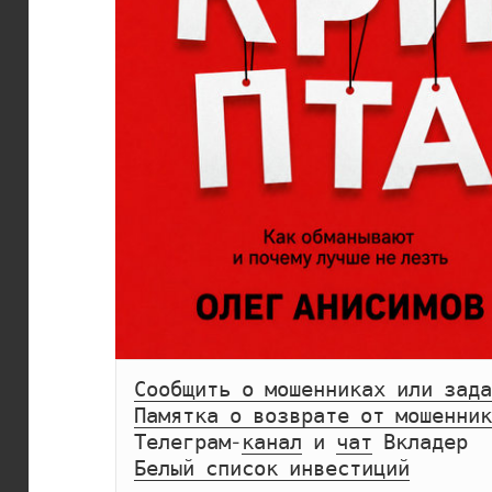
Сообщить о мошенниках или зада
Памятка о возврате от мошенник
Телеграм-
канал
 и 
чат
Белый список инвестиций