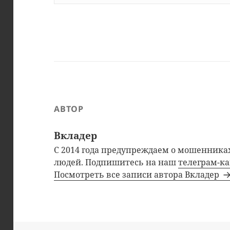
АВТОР
Вкладер
С 2014 года предупреждаем о мошенниках
людей. Подпишитесь на наш
телеграм-к
Посмотреть все записи автора Вкладер