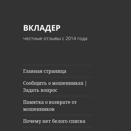
ВКЛАДЕР
честные отзывы с 2014 года
Главная страница
Сообщить о мошенниках |
Задать вопрос
Памятка о возврате от
мошенников
Почему нет белого списка