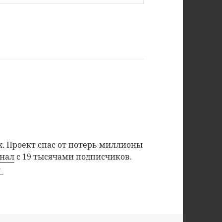
. Проект спас от потерь миллионы
анал
с 19 тысячами подписчиков.