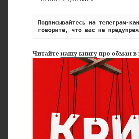
Подписывайтесь на телеграм-кан
говорите, что вас не предупреж
Читайте
нашу книгу
про обман в 