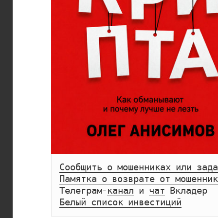
Сообщить о мошенниках или зада
Памятка о возврате от мошенник
Телеграм-
канал
 и 
чат
Белый список инвестиций