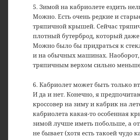
5. Зимой на кабриолете ездить нел
Можно. Есть очень редкие и стары
тряпичной крышей. Сейчас тряпи
плотный бутерброд, который даже
Можно было бы придраться к стекл
и на обычных машинах. Наоборот,
тряпичным верхом сильно меньше 
6. Кабриолет может быть только 
И да и нет. Конечно, я предпочит
кроссовер на зиму и кабрик на лето
кабриолета какая-то особенная кр
зимой лучше иметь побольше, а 
не бывает (хотя есть такоей чудо 