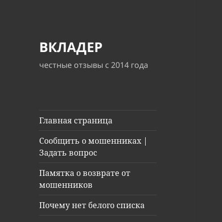
ВКЛАДЕР
честные отзывы с 2014 года
Главная страница
Сообщить о мошенниках |
Задать вопрос
Памятка о возврате от
мошенников
Почему нет белого списка