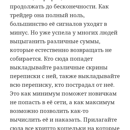
продолжать до бесконечности. Как
трейдер она полный ноль,
большинство её сигналов уходят в
минус. Но уже успела у многих людей
выцыганить различные суммы,
которые естественно возвращать не
собирается. Кто сюда попадет
выкладывайте различные скрины
переписки с ней, также выкладывайте
всю переписку, кто пострадал от неё.
Это как минимум поможет новичкам
не попасть в её сети, а как максимум
возможно позволить как-то
вычислить её и наказать. Прилагайте
сюда все крипто кошельки на которые