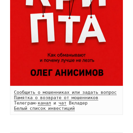
Сообщить о мошенниках или задать вопрос
Памятка о возврате от мошенников
Телеграм-
канал
 и 
чат
Белый список инвестиций