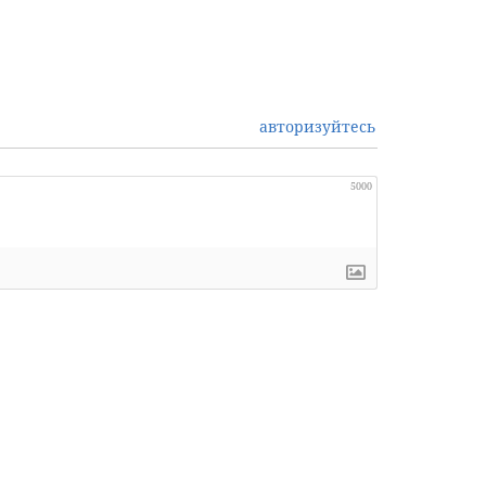
авторизуйтесь
5000