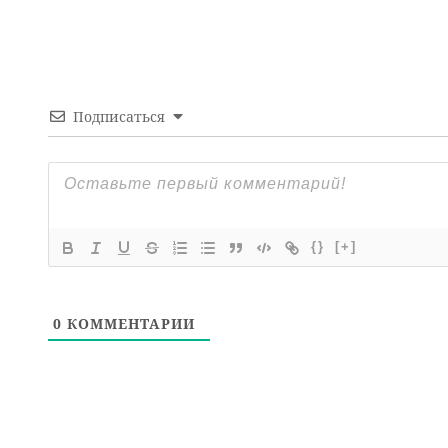
Подписаться
{}
[+]
0
КОММЕНТАРИИ