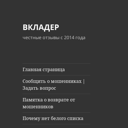
ВКЛАДЕР
честные отзывы с 2014 года
Главная страница
Сообщить о мошенниках |
Задать вопрос
Памятка о возврате от
мошенников
Почему нет белого списка