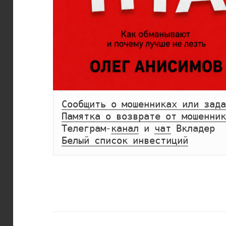
Сообщить о мошенниках или зада
Памятка о возврате от мошенник
Телеграм-
канал
 и 
чат
Белый список инвестиций