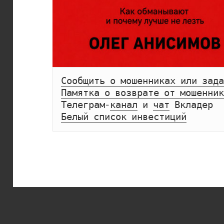
Сообщить о мошенниках или зада
Памятка о возврате от мошенник
Телеграм-
канал
 и 
чат
Белый список инвестиций