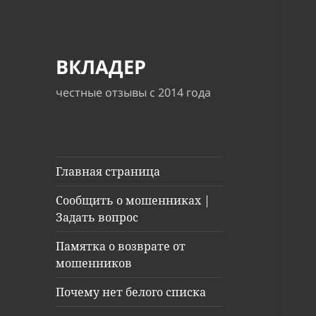
ВКЛАДЕР
честные отзывы с 2014 года
Главная страница
Сообщить о мошенниках |
Задать вопрос
Памятка о возврате от
мошенников
Почему нет белого списка