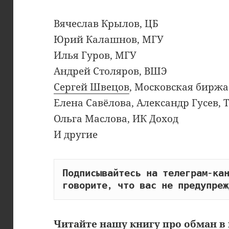
Вячеслав Крылов, ЦБ
Юрий Калашнов, МГУ
Илья Гуров, МГУ
Андрей Столяров, ВШЭ
Сергей Швецов
, Московская биржа
Елена Савёлова, Александр Гусев,
Ольга Маслова, ИК Доход
И другие
Подписывайтесь на телеграм-кан
говорите, что вас не предупреж
Читайте
нашу книгу
про обман в 